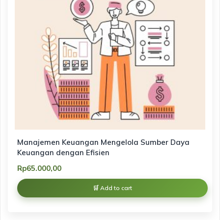
Manajemen Keuangan Mengelola Sumber Daya
Keuangan dengan Efisien
Rp
65.000,00
Add to cart