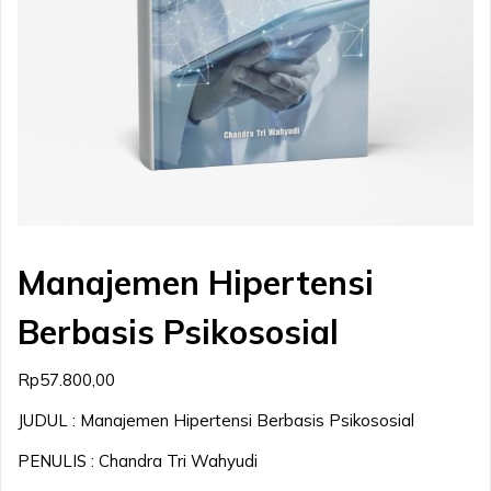
Manajemen Hipertensi
Berbasis Psikososial
Rp
57.800,00
JUDUL : Manajemen Hipertensi Berbasis Psikososial
PENULIS : Chandra Tri Wahyudi