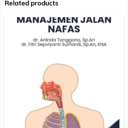
Related products