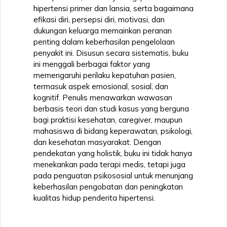
hipertensi primer dan lansia, serta bagaimana
efikasi diri, persepsi diri, motivasi, dan
dukungan keluarga memainkan peranan
penting dalam keberhasilan pengelolaan
penyakit ini. Disusun secara sistematis, buku
ini menggali berbagai faktor yang
memengaruhi perilaku kepatuhan pasien,
termasuk aspek emosional, sosial, dan
kognitif. Penulis menawarkan wawasan
berbasis teori dan studi kasus yang berguna
bagi praktisi kesehatan, caregiver, maupun
mahasiswa di bidang keperawatan, psikologi,
dan kesehatan masyarakat. Dengan
pendekatan yang holistik, buku ini tidak hanya
menekankan pada terapi medis, tetapi juga
pada penguatan psikososial untuk menunjang
keberhasilan pengobatan dan peningkatan
kualitas hidup penderita hipertensi.