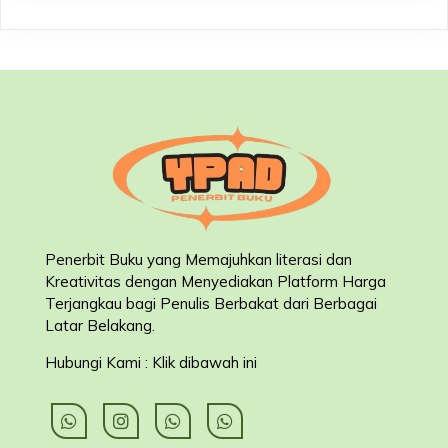
Penerbit Buku yang Memajuhkan literasi dan
Kreativitas dengan Menyediakan Platform Harga
Terjangkau bagi Penulis Berbakat dari Berbagai
Latar Belakang
.
Hubungi Kami : Klik dibawah ini