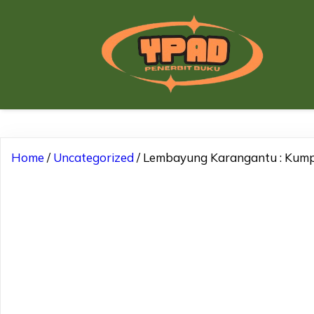
Home
/
Uncategorized
/ Lembayung Karangantu : Kump