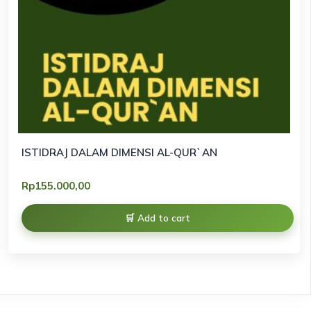
ISTIDRAJ DALAM DIMENSI AL-QUR`AN
Rp
155.000,00
Add to cart