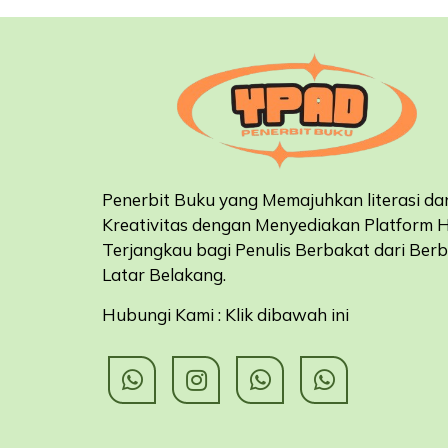
Penerbit Buku yang Memajuhkan literasi da
Kreativitas dengan Menyediakan Platform 
Terjangkau bagi Penulis Berbakat dari Ber
Latar Belakang
.
Hubungi Kami : Klik dibawah ini