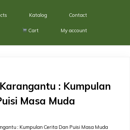
cts
Katalog
Contact
Cart
My account
Karangantu : Kumpulan
Puisi Masa Muda
ngantu : Kumpulan Cerita Dan Puisi Masa Muda