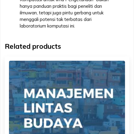
hanya panduan praktis bagi peneliti dan
ilmuwan, tetapi juga pintu gerbang untuk
menggali potensi tak terbatas dari
laboratorium komputasi ini.
Related products