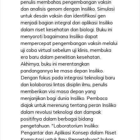
penulis membahas pengembangan vaksin
dan analisis genom dengan Insiliko. Simulasi
untuk desain vaksin dan identifikasi gen
menjadi bagian integral dari aplikasi Insiliko
dalam riset kesehatan dan biologi. Buku ini
menyoroti bagaimana Insiliko dapat
mempercepat pengembangan vaksin melalui
uji coba virtual sebelum uji klinis, membuka
era baru dalam penelitian kesehatan.
Akhirnya, buku ini merentangkan
pandangannya ke masa depan Insiliko.
Dengan fokus pada integrasi teknologi baru
dan kolaborasi lintas disiplin ilmu, penulis
memberikan visi masa depan yang
menjanjikan bagi dunia Insiliko. Pembaca
diajak untuk merenung tentang peran Insiliko
dalam revolusi teknologi dan dampak
positifnya dalam berbagai bidang
pengetahuan. "Laboratorium Insiliko:
Pengantar dan Aplikasi Konsep dalam Riset
Komputasi untuk Ilmu Pengetahuan" bukan