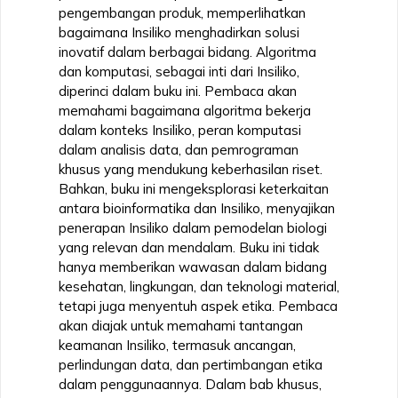
pengembangan produk, memperlihatkan
bagaimana Insiliko menghadirkan solusi
inovatif dalam berbagai bidang. Algoritma
dan komputasi, sebagai inti dari Insiliko,
diperinci dalam buku ini. Pembaca akan
memahami bagaimana algoritma bekerja
dalam konteks Insiliko, peran komputasi
dalam analisis data, dan pemrograman
khusus yang mendukung keberhasilan riset.
Bahkan, buku ini mengeksplorasi keterkaitan
antara bioinformatika dan Insiliko, menyajikan
penerapan Insiliko dalam pemodelan biologi
yang relevan dan mendalam. Buku ini tidak
hanya memberikan wawasan dalam bidang
kesehatan, lingkungan, dan teknologi material,
tetapi juga menyentuh aspek etika. Pembaca
akan diajak untuk memahami tantangan
keamanan Insiliko, termasuk ancangan,
perlindungan data, dan pertimbangan etika
dalam penggunaannya. Dalam bab khusus,