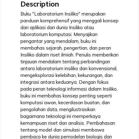
Description
Buku "Laboratorium Insiliko" merupakan
panduan komprehensif yang menggali konsep
dan aplikasi dari dunia Insiliko atau
laboratorium komputasi. Menyajikan
pengantar yang mendalam, buku ini
membahas sejarah, pengertian, dan peran
Insiliko dalam riset ilmiah. Penulis memberikan
tinjauan mendalam tentang perbandingan
antara laboratorium insiliko dan konvensional,
mengeksplorasi kelebihan, kekurangan, dan
integrasi antara keduanya. Dengan fokus
pada peran teknologi informasi dalam Insiliko,
buku ini membahas konsep penting seperti
komputasi awan, kecerdasan buatan, dan
pengolahan data, mengilustrasikan
bagaimana teknologi ini memperkaya
kemampuan riset dan analisis. Pembahasan
tentang model dan simulasi membawa
pembaca ke dunia pemodelan biologis dan