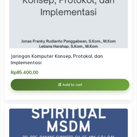
Jaringan Komputer Konsep, Protokol, dan
Implementasi
Rp
85.400,00
Add to cart