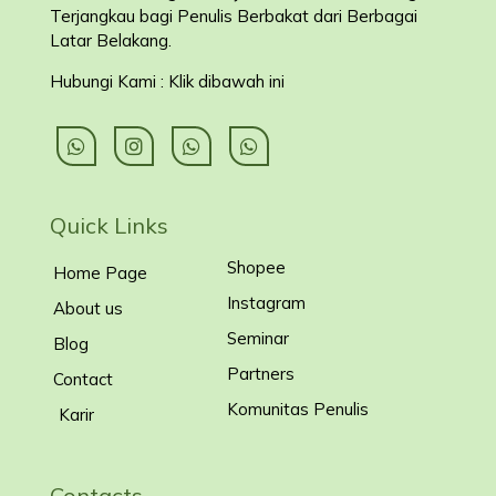
Terjangkau bagi Penulis Berbakat dari Berbagai
Latar Belakang
.
Hubungi Kami : Klik dibawah ini
Quick Links
Shopee
Home Page
Instagram
About us
Seminar
Blog
Partners
Contact
Komunitas Penulis
Karir
Contacts