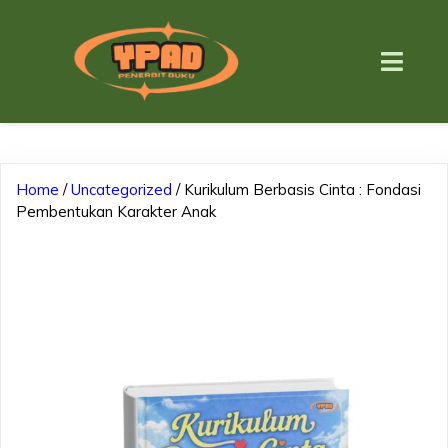
Home
/
Uncategorized
/ Kurikulum Berbasis Cinta : Fondasi
Pembentukan Karakter Anak