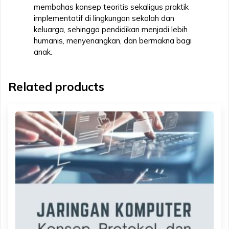
membahas konsep teoritis sekaligus praktik
implementatif di lingkungan sekolah dan
keluarga, sehingga pendidikan menjadi lebih
humanis, menyenangkan, dan bermakna bagi
anak.
Related products