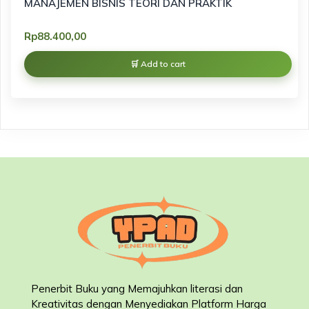
MANAJEMEN BISNIS TEORI DAN PRAKTIK
Rp
88.400,00
Add to cart
Penerbit Buku yang Memajuhkan literasi dan
Kreativitas dengan Menyediakan Platform Harga