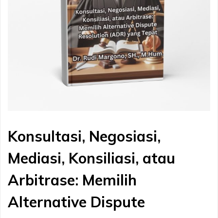
Konsultasi, Negosiasi,
Mediasi, Konsiliasi, atau
Arbitrase: Memilih
Alternative Dispute