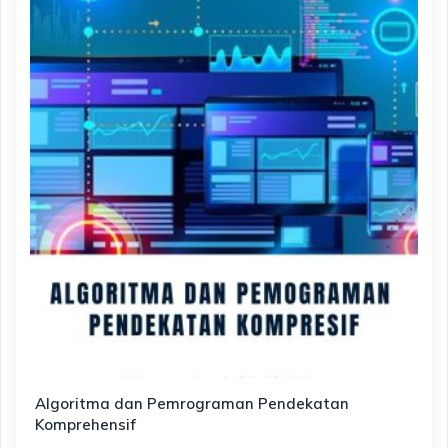
Algoritma dan Pemrograman Pendekatan
Komprehensif