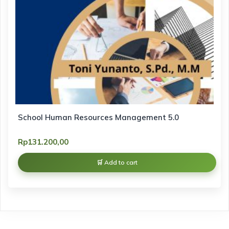
School Human Resources Management 5.0
Rp
131.200,00
Add to cart