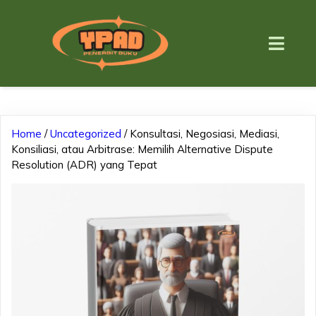
Home
/
Uncategorized
/ Konsultasi, Negosiasi, Mediasi,
Konsiliasi, atau Arbitrase: Memilih Alternative Dispute
Resolution (ADR) yang Tepat