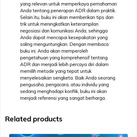
yang relevan untuk memperkaya pemahaman
Anda tentang penerapan ADR dalam praktik.
Selain itu, buku ini akan memberikan tips dan
trik untuk meningkatkan keterampilan
negosiasi dan komunikasi Anda, sehingga
Anda dapat mencapai kesepakatan yang
saling menguntungkan. Dengan membaca
buku ini, Anda akan memperoleh
pengetahuan yang komprehensif tentang
ADR dan menjadi lebih percaya diri dalam
memilih metode yang tepat untuk
menyelesaikan sengketa. Baik Anda seorang
pengusaha, pengacara, atau individu yang
sedang menghadapi konflik, buku ini akan
menjadi referensi yang sangat berharga.
Related products