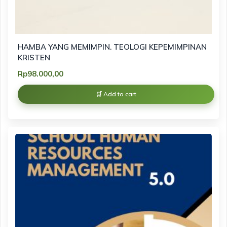
HAMBA YANG MEMIMPIN. TEOLOGI KEPEMIMPINAN
KRISTEN
Rp
98.000,00
Add to cart