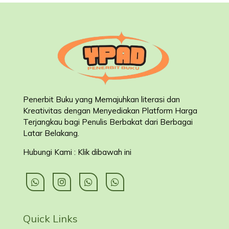
Penerbit Buku yang Memajuhkan literasi dan
Kreativitas dengan Menyediakan Platform Harga
Terjangkau bagi Penulis Berbakat dari Berbagai
Latar Belakang
.
Hubungi Kami : Klik dibawah ini
Quick Links