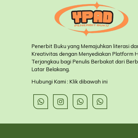
Penerbit Buku yang Memajuhkan literasi da
Kreativitas dengan Menyediakan Platform 
Terjangkau bagi Penulis Berbakat dari Ber
Latar Belakang
.
Hubungi Kami : Klik dibawah ini