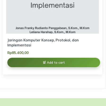
Jaringan Komputer Konsep, Protokol, dan
Implementasi
Rp
85.400,00
Add to cart