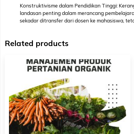
Konstruktivisme dalam Pendidikan Tinggi: Keran
landasan penting dalam merancang pembelajara
sekadar ditransfer dari dosen ke mahasiswa, tetap
Related products