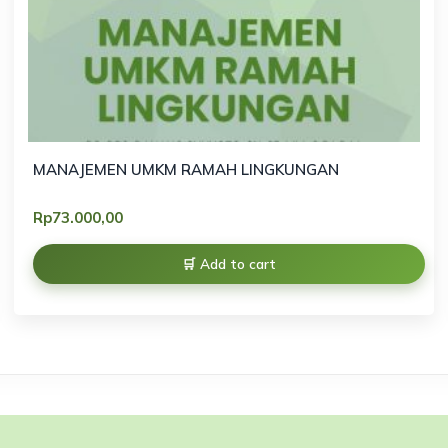
MANAJEMEN UMKM RAMAH LINGKUNGAN
Rp
73.000,00
Add to cart