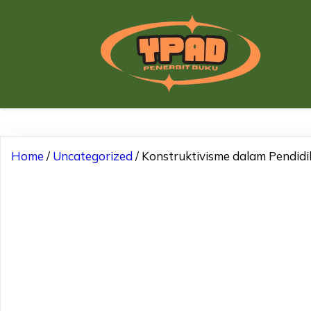
Home
/
Uncategorized
/ Konstruktivisme dalam Pendidik