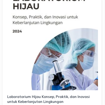
Laboratorium Hijau Konsep, Praktik, dan Inovasi
untuk Keberlanjutan Lingkungan