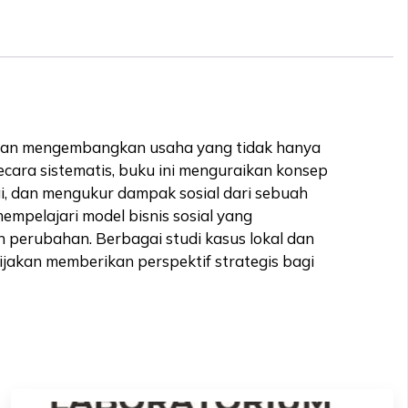
i dan mengembangkan usaha yang tidak hanya
ecara sistematis, buku ini menguraikan konsep
ai, dan mengukur dampak sosial dari sebuah
empelajari model bisnis sosial yang
 perubahan. Berbagai studi kasus lokal dan
ijakan memberikan perspektif strategis bagi