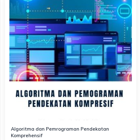
Algoritma dan Pemrograman Pendekatan
Komprehensif