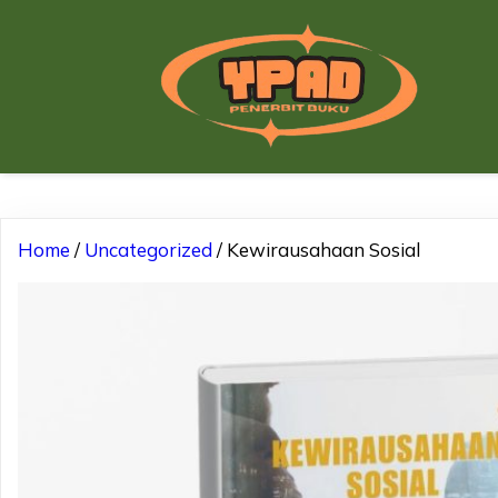
Home
/
Uncategorized
/ Kewirausahaan Sosial