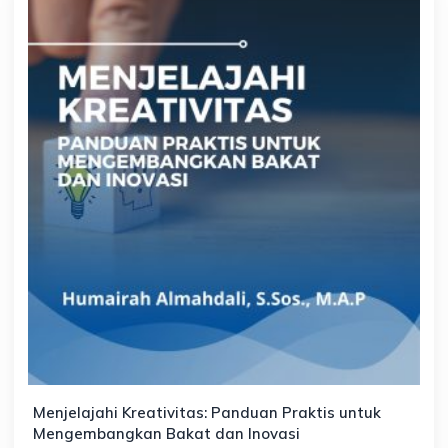
Menjelajahi Kreativitas: Panduan Praktis untuk
Mengembangkan Bakat dan Inovasi