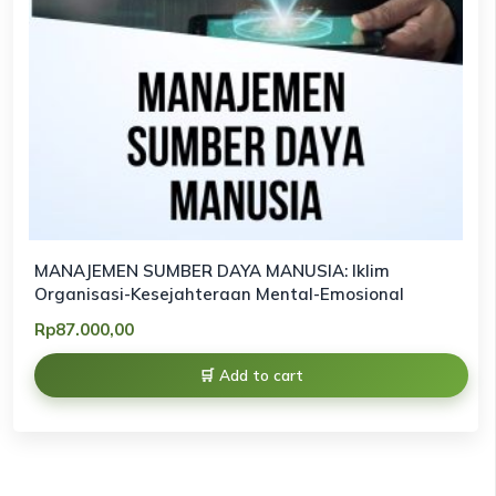
MANAJEMEN SUMBER DAYA MANUSIA: Iklim
Organisasi-Kesejahteraan Mental-Emosional
Rp
87.000,00
Add to cart