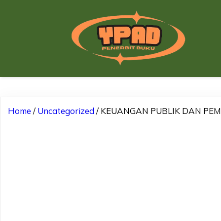
Home
/
Uncategorized
/ KEUANGAN PUBLIK DAN P