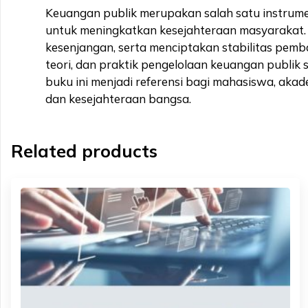
Keuangan publik merupakan salah satu instrum
untuk meningkatkan kesejahteraan masyarakat. 
kesenjangan, serta menciptakan stabilitas pe
teori, dan praktik pengelolaan keuangan publik
buku ini menjadi referensi bagi mahasiswa, aka
dan kesejahteraan bangsa.
Related products