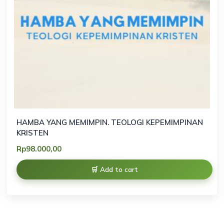
HAMBA YANG MEMIMPIN. TEOLOGI KEPEMIMPINAN
KRISTEN
Rp
98.000,00
Add to cart