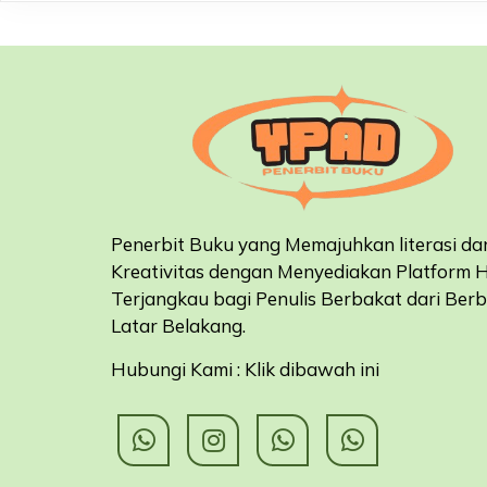
Penerbit Buku yang Memajuhkan literasi da
Kreativitas dengan Menyediakan Platform 
Terjangkau bagi Penulis Berbakat dari Ber
Latar Belakang
.
Hubungi Kami : Klik dibawah ini