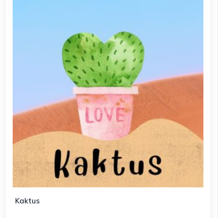
Kaktus