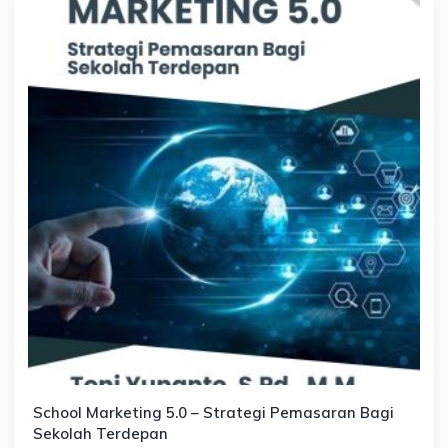
School Marketing 5.0 – Strategi Pemasaran Bagi
Sekolah Terdepan