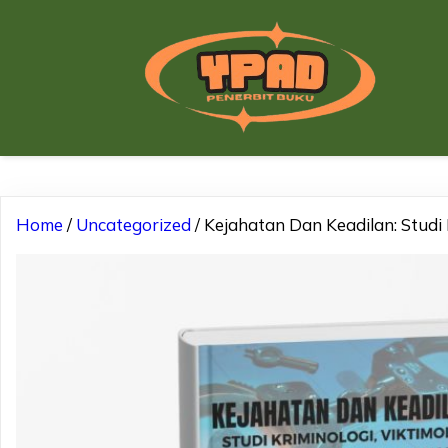
Home
/
Uncategorized
/ Kejahatan Dan Keadilan: Studi