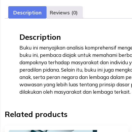
Description
Reviews (0)
Description
Buku ini menyajikan analisis komprehensif menge
buku ini, pembaca diajak untuk memahami berbaga
dampaknya terhadap masyarakat dan individu ya
peradilan pidana. Selain itu, buku ini juga men
anak, serta peran negara dan lembaga dalam pe
wawasan yang lebih luas tentang prinsip dasar 
dilakukan oleh masyarakat dan lembaga terkait.
Related products