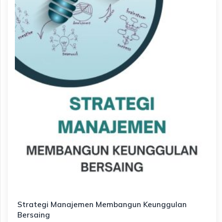
Strategi Manajemen Membangun Keunggulan
Bersaing