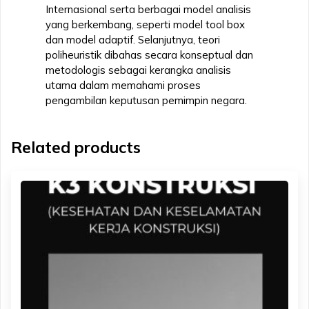
Internasional serta berbagai model analisis
yang berkembang, seperti model tool box
dan model adaptif. Selanjutnya, teori
poliheuristik dibahas secara konseptual dan
metodologis sebagai kerangka analisis
utama dalam memahami proses
pengambilan keputusan pemimpin negara.
Related products