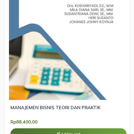
MANAJEMEN BISNIS TEORI DAN PRAKTIK
Rp
88.400,00
Add to cart