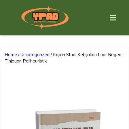
Home
/
Uncategorized
/ Kajian Studi Kebijakan Luar Negeri :
Tinjauan Poliheuristik