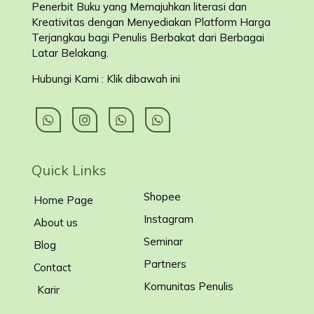
Penerbit Buku yang Memajuhkan literasi dan
Kreativitas dengan Menyediakan Platform Harga
Terjangkau bagi Penulis Berbakat dari Berbagai
Latar Belakang
.
Hubungi Kami : Klik dibawah ini
Quick Links
Shopee
Home Page
Instagram
About us
Seminar
Blog
Partners
Contact
Komunitas Penulis
Karir