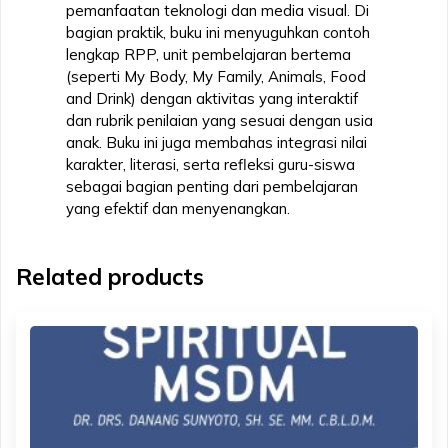
pemanfaatan teknologi dan media visual. Di
bagian praktik, buku ini menyuguhkan contoh
lengkap RPP, unit pembelajaran bertema
(seperti My Body, My Family, Animals, Food
and Drink) dengan aktivitas yang interaktif
dan rubrik penilaian yang sesuai dengan usia
anak. Buku ini juga membahas integrasi nilai
karakter, literasi, serta refleksi guru-siswa
sebagai bagian penting dari pembelajaran
yang efektif dan menyenangkan.
Related products