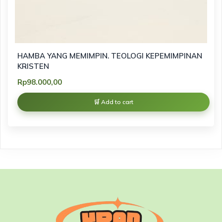
HAMBA YANG MEMIMPIN. TEOLOGI KEPEMIMPINAN
KRISTEN
Rp
98.000,00
Add to cart