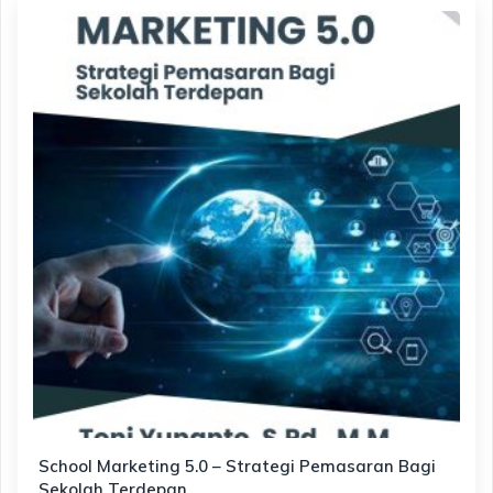
School Marketing 5.0 – Strategi Pemasaran Bagi
Sekolah Terdepan