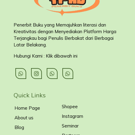
Penerbit Buku yang Memajuhkan literasi dan
Kreativitas dengan Menyediakan Platform Harga
Terjangkau bagi Penulis Berbakat dari Berbagai
Latar Belakang
.
Hubungi Kami : Klik dibawah ini
Quick Links
Shopee
Home Page
Instagram
About us
Seminar
Blog