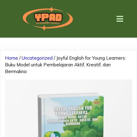
Home
/
Uncategorized
/ Joyful English for Young Learners:
Buku Model untuk Pembelajaran Aktif, Kreatif, dan
Bermakna