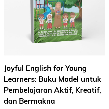
Joyful English for Young
Learners: Buku Model untuk
Pembelajaran Aktif, Kreatif,
dan Bermakna