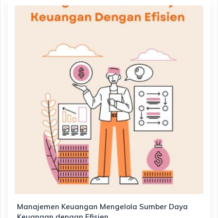
Manajemen Keuangan Mengelola Sumber Daya
Keuangan dengan Efisien