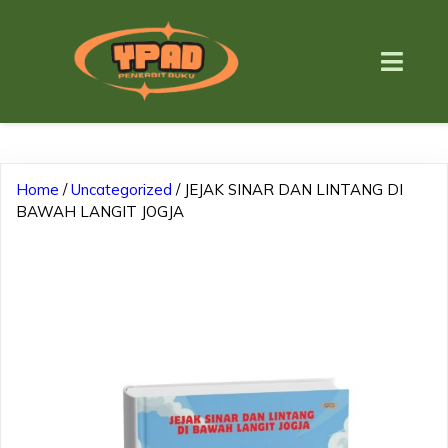
Home
/
Uncategorized
/ JEJAK SINAR DAN LINTANG DI
BAWAH LANGIT JOGJA