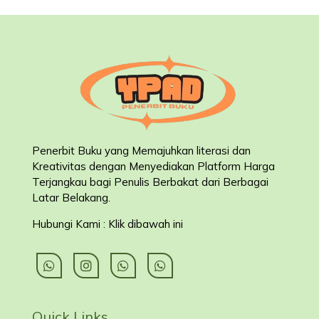
Penerbit Buku yang Memajuhkan literasi dan
Kreativitas dengan Menyediakan Platform Harga
Terjangkau bagi Penulis Berbakat dari Berbagai
Latar Belakang
.
Hubungi Kami : Klik dibawah ini
Quick Links