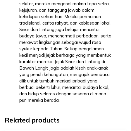
sekitar, mereka mengenal makna tepa selira,
kejujuran, dan tanggung jawab dalam
kehidupan sehari-hari. Melalui permainan
tradisional, cerita rakyat, dan kebiasaan lokal,
Sinar dan Lintang juga belajar mencintai
budaya Jawa, menghormati perbedaan, serta
merawat lingkungan sebagai wujud rasa
syukur kepada Tuhan. Setiap pengalaman
kecil menjadi jejak berharga yang membentuk
karakter mereka. Jejak Sinar dan Lintang di
Bawah Langit Jogja adalah kisah anak-anak
yang penuh kehangatan, mengajak pembaca
cilik untuk tumbuh menjadi pribadi yang
berbudi pekerti luhur, mencintai budaya lokal,
dan hidup selaras dengan sesama di mana
pun mereka berada.
Related products