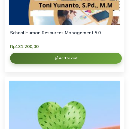
School Human Resources Management 5.0
Rp
131.200,00
Add to cart