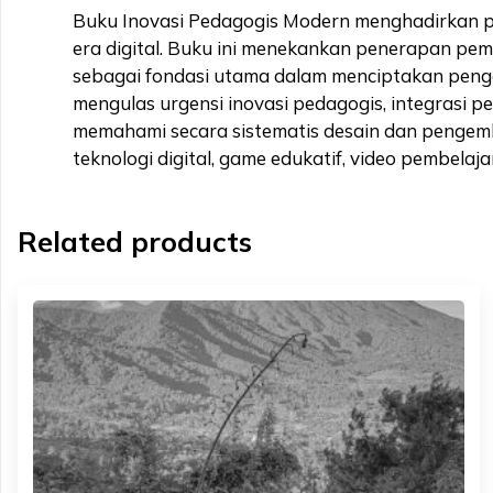
Buku Inovasi Pedagogis Modern menghadirkan p
era digital. Buku ini menekankan penerapan pemb
sebagai fondasi utama dalam menciptakan pengal
mengulas urgensi inovasi pedagogis, integrasi 
memahami secara sistematis desain dan pengem
teknologi digital, game edukatif, video pembelajara
Related products