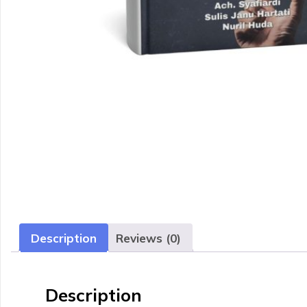
Description
Reviews (0)
Description