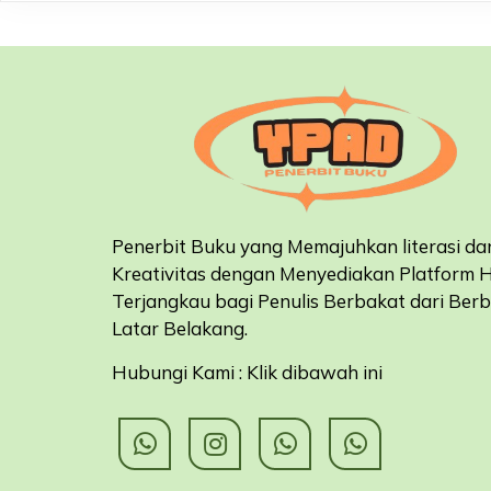
Penerbit Buku yang Memajuhkan literasi da
Kreativitas dengan Menyediakan Platform 
Terjangkau bagi Penulis Berbakat dari Ber
Latar Belakang
.
Hubungi Kami : Klik dibawah ini