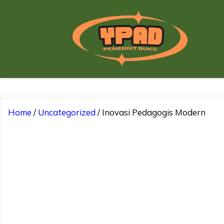
Home
/
Uncategorized
/ Inovasi Pedagogis Modern