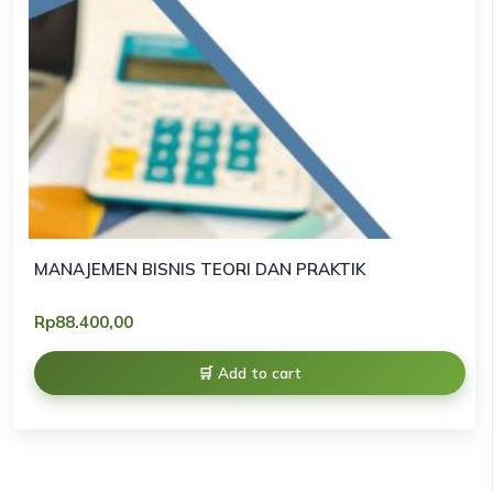
MANAJEMEN BISNIS TEORI DAN PRAKTIK
Rp
88.400,00
Add to cart