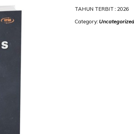
TAHUN TERBIT : 2026
Category:
Uncategorize