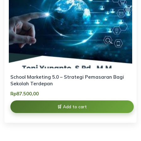
School Marketing 5.0 – Strategi Pemasaran Bagi
Sekolah Terdepan
Rp
87.500,00
Add to cart