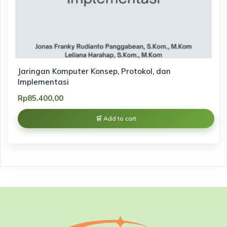
Jaringan Komputer Konsep, Protokol, dan
Implementasi
Rp
85.400,00
Add to cart