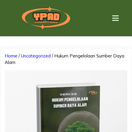
Home
/
Uncategorized
/ Hukum Pengelolaan Sumber Daya
Alam