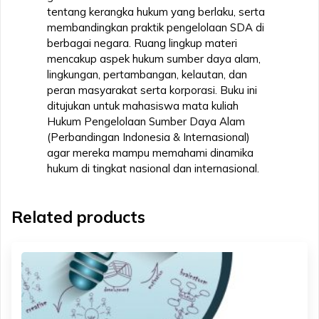
tentang kerangka hukum yang berlaku, serta
membandingkan praktik pengelolaan SDA di
berbagai negara. Ruang lingkup materi
mencakup aspek hukum sumber daya alam,
lingkungan, pertambangan, kelautan, dan
peran masyarakat serta korporasi. Buku ini
ditujukan untuk mahasiswa mata kuliah
Hukum Pengelolaan Sumber Daya Alam
(Perbandingan Indonesia & Internasional)
agar mereka mampu memahami dinamika
hukum di tingkat nasional dan internasional.
Related products