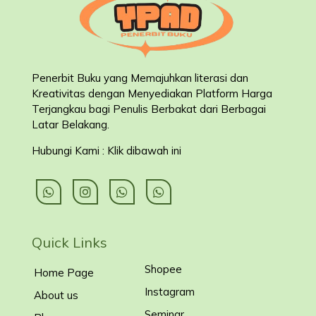
Penerbit Buku yang Memajuhkan literasi dan
Kreativitas dengan Menyediakan Platform Harga
Terjangkau bagi Penulis Berbakat dari Berbagai
Latar Belakang
.
Hubungi Kami : Klik dibawah ini
Quick Links
Shopee
Home Page
Instagram
About us
Seminar