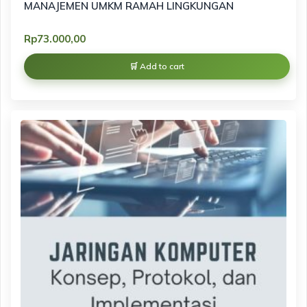
MANAJEMEN UMKM RAMAH LINGKUNGAN
Rp
73.000,00
Add to cart