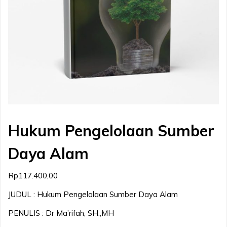
Hukum Pengelolaan Sumber
Daya Alam
Rp
117.400,00
JUDUL : Hukum Pengelolaan Sumber Daya Alam
PENULIS : Dr Ma’rifah, SH.,MH