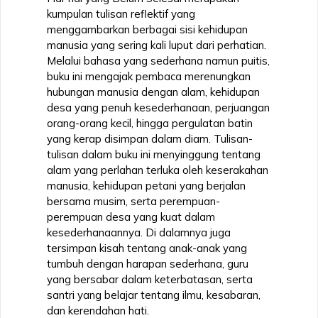
kumpulan tulisan reflektif yang
menggambarkan berbagai sisi kehidupan
manusia yang sering kali luput dari perhatian.
Melalui bahasa yang sederhana namun puitis,
buku ini mengajak pembaca merenungkan
hubungan manusia dengan alam, kehidupan
desa yang penuh kesederhanaan, perjuangan
orang-orang kecil, hingga pergulatan batin
yang kerap disimpan dalam diam. Tulisan-
tulisan dalam buku ini menyinggung tentang
alam yang perlahan terluka oleh keserakahan
manusia, kehidupan petani yang berjalan
bersama musim, serta perempuan-
perempuan desa yang kuat dalam
kesederhanaannya. Di dalamnya juga
tersimpan kisah tentang anak-anak yang
tumbuh dengan harapan sederhana, guru
yang bersabar dalam keterbatasan, serta
santri yang belajar tentang ilmu, kesabaran,
dan kerendahan hati.