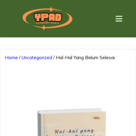
Home
/
Uncategorized
/ Hal-Hal Yang Belum Selesai