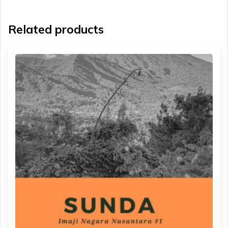
Related products