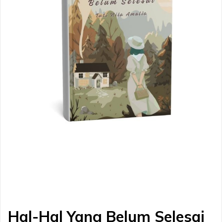
Hal-Hal Yang Belum Selesai