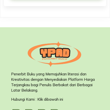
Penerbit Buku yang Memajuhkan literasi dan
Kreativitas dengan Menyediakan Platform Harga
Terjangkau bagi Penulis Berbakat dari Berbagai
Latar Belakang
.
Hubungi Kami : Klik dibawah ini