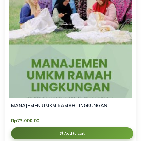
MANAJEMEN UMKM RAMAH LINGKUNGAN
Rp
73.000,00
Add to cart