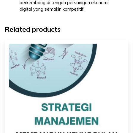
berkembang di tengah persaingan ekonomi
digital yang semakin kompetitif.
Related products