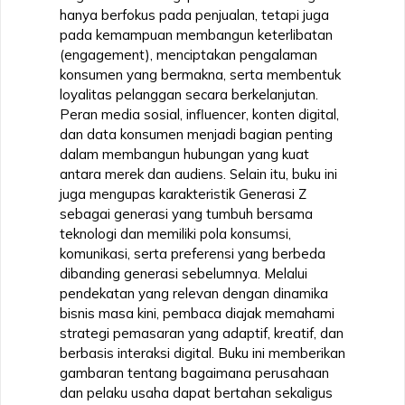
hanya berfokus pada penjualan, tetapi juga
pada kemampuan membangun keterlibatan
(engagement), menciptakan pengalaman
konsumen yang bermakna, serta membentuk
loyalitas pelanggan secara berkelanjutan.
Peran media sosial, influencer, konten digital,
dan data konsumen menjadi bagian penting
dalam membangun hubungan yang kuat
antara merek dan audiens. Selain itu, buku ini
juga mengupas karakteristik Generasi Z
sebagai generasi yang tumbuh bersama
teknologi dan memiliki pola konsumsi,
komunikasi, serta preferensi yang berbeda
dibanding generasi sebelumnya. Melalui
pendekatan yang relevan dengan dinamika
bisnis masa kini, pembaca diajak memahami
strategi pemasaran yang adaptif, kreatif, dan
berbasis interaksi digital. Buku ini memberikan
gambaran tentang bagaimana perusahaan
dan pelaku usaha dapat bertahan sekaligus