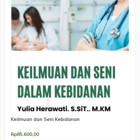
Keilmuan dan Seni Kebidanan
Rp
85.600,00