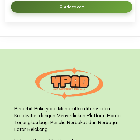
Add to cart
Penerbit Buku yang Memajuhkan literasi dan
Kreativitas dengan Menyediakan Platform Harga
Terjangkau bagi Penulis Berbakat dari Berbagai
Latar Belakang
.