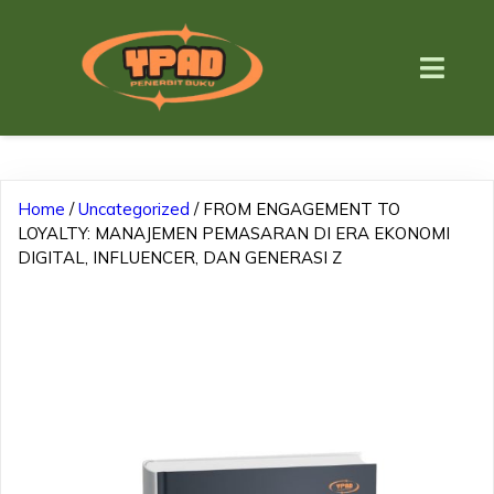
Home
/
Uncategorized
/ FROM ENGAGEMENT TO
LOYALTY: MANAJEMEN PEMASARAN DI ERA EKONOMI
DIGITAL, INFLUENCER, DAN GENERASI Z