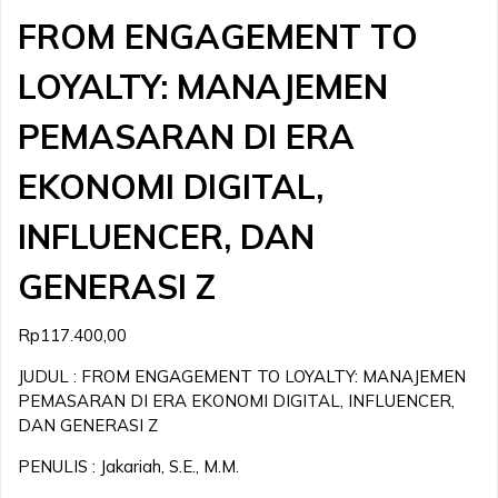
FROM ENGAGEMENT TO
LOYALTY: MANAJEMEN
PEMASARAN DI ERA
EKONOMI DIGITAL,
INFLUENCER, DAN
GENERASI Z
Rp
117.400,00
JUDUL : FROM ENGAGEMENT TO LOYALTY: MANAJEMEN
PEMASARAN DI ERA EKONOMI DIGITAL, INFLUENCER,
DAN GENERASI Z
PENULIS : Jakariah, S.E., M.M.