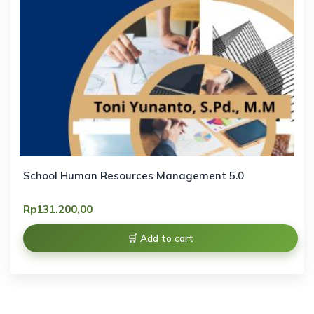
School Human Resources Management 5.0
Rp
131.200,00
Add to cart