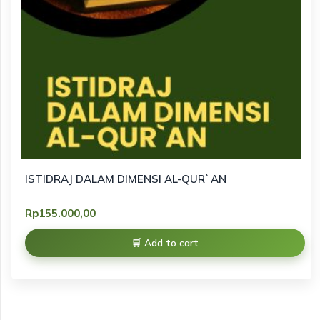
ISTIDRAJ DALAM DIMENSI AL-QUR`AN
Rp
155.000,00
Add to cart