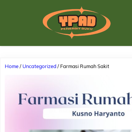
Home
/
Uncategorized
/ Farmasi Rumah Sakit