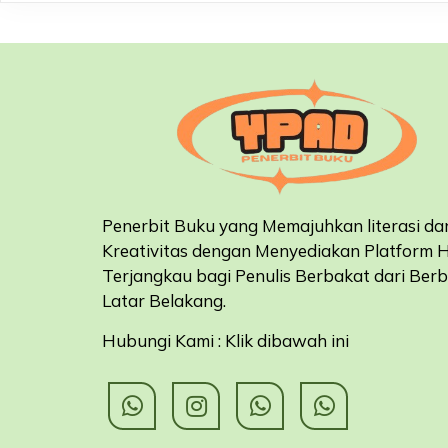
Penerbit Buku yang Memajuhkan literasi da
Kreativitas dengan Menyediakan Platform 
Terjangkau bagi Penulis Berbakat dari Ber
Latar Belakang
.
Hubungi Kami : Klik dibawah ini