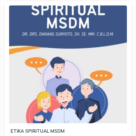
ETIKA SPIRITUAL MSDM