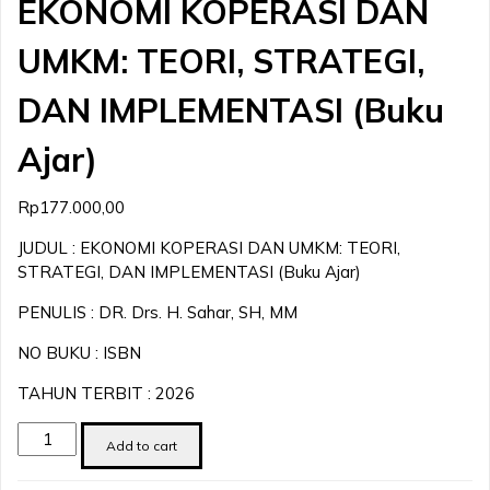
EKONOMI KOPERASI DAN
UMKM: TEORI, STRATEGI,
DAN IMPLEMENTASI (Buku
Ajar)
Rp
177.000,00
JUDUL : EKONOMI KOPERASI DAN UMKM: TEORI,
STRATEGI, DAN IMPLEMENTASI (Buku Ajar)
PENULIS : DR. Drs. H. Sahar, SH, MM
NO BUKU : ISBN
TAHUN TERBIT : 2026
EKONOMI
Add to cart
KOPERASI
DAN