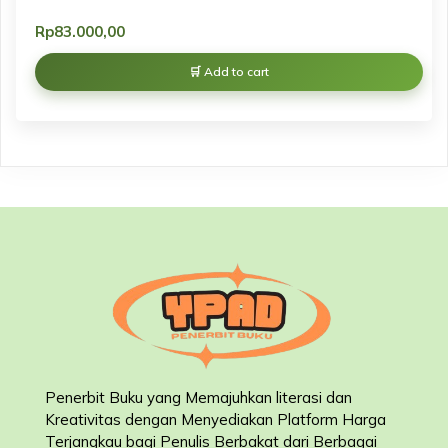
Rp
83.000,00
Add to cart
Penerbit Buku yang Memajuhkan literasi dan
Kreativitas dengan Menyediakan Platform Harga
Terjangkau bagi Penulis Berbakat dari Berbagai