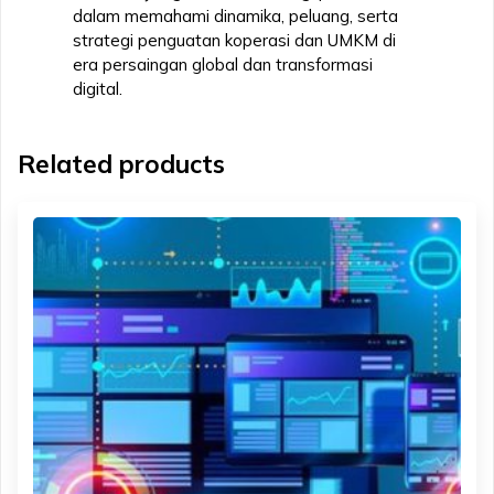
dalam memahami dinamika, peluang, serta
strategi penguatan koperasi dan UMKM di
era persaingan global dan transformasi
digital.
Related products