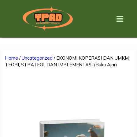
Home
/
Uncategorized
/ EKONOMI KOPERASI DAN UMKM:
TEORI, STRATEGI, DAN IMPLEMENTASI (Buku Ajar)