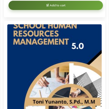
Add to cart