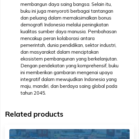
membangun daya saing bangsa. Selain itu,
buku ini juga menyoroti berbagai tantangan
dan peluang dalam memaksimalkan bonus
demografi Indonesia melalui peningkatan
kualitas sumber daya manusia. Pembahasan
mencakup peran kolaborasi antara
pemerintah, dunia pendidikan, sektor industri,
dan masyarakat dalam menciptakan
ekosistem pembangunan yang berkelanjutan.
Dengan pendekatan yang komprehensif, buku
ini memberikan gambaran mengenai upaya
integratif dalam mewujudkan Indonesia yang
maju, mandiri, dan berdaya saing global pada
tahun 2045.
Related products