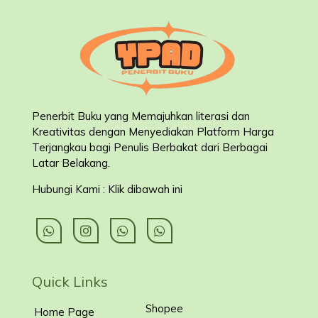
Penerbit Buku yang Memajuhkan literasi dan
Kreativitas dengan Menyediakan Platform Harga
Terjangkau bagi Penulis Berbakat dari Berbagai
Latar Belakang
.
Hubungi Kami : Klik dibawah ini
Quick Links
Shopee
Home Page