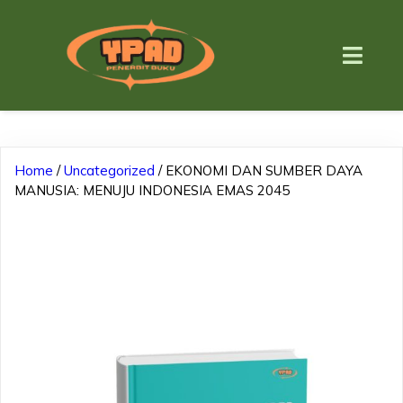
Home
/
Uncategorized
/ EKONOMI DAN SUMBER DAYA
MANUSIA: MENUJU INDONESIA EMAS 2045