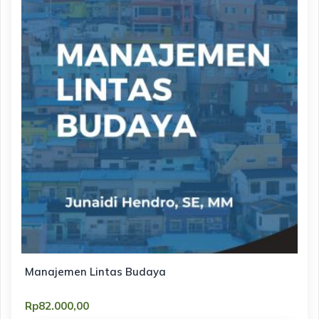
Manajemen Lintas Budaya
Rp
82.000,00