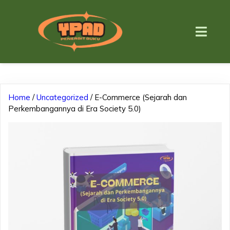
Home
/
Uncategorized
/ E-Commerce (Sejarah dan
Perkembangannya di Era Society 5.0)