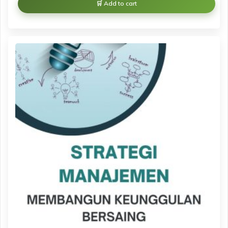
Add to cart