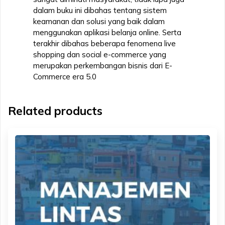
dalam buku ini dibahas tentang sistem
keamanan dan solusi yang baik dalam
menggunakan aplikasi belanja online. Serta
terakhir dibahas beberapa fenomena live
shopping dan social e-commerce yang
merupakan perkembangan bisnis dari E-
Commerce era 5.0
Related products