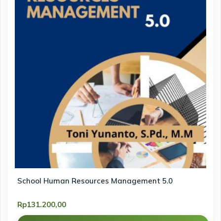
School Human Resources Management 5.0
Rp
131.200,00