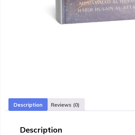
Description
Reviews (0)
Description