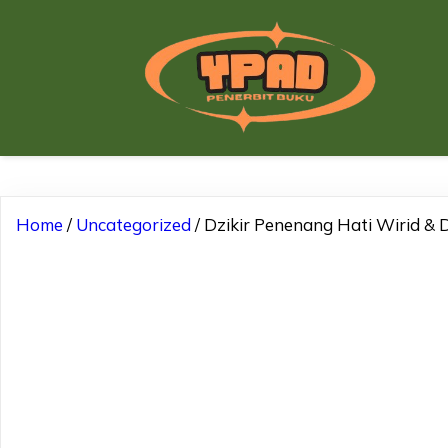
Home
/
Uncategorized
/ Dzikir Penenang Hati Wirid & 