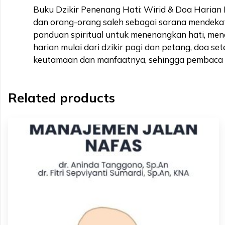
Buku Dzikir Penenang Hati: Wirid & Doa Harian 
dan orang-orang saleh sebagai sarana mendekat
panduan spiritual untuk menenangkan hati, men
harian mulai dari dzikir pagi dan petang, doa se
keutamaan dan manfaatnya, sehingga pembaca ti
Related products