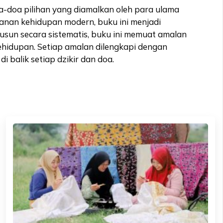
oa-doa pilihan yang diamalkan oleh para ulama
anan kehidupan modern, buku ini menjadi
usun secara sistematis, buku ini memuat amalan
 kehidupan. Setiap amalan dilengkapi dengan
balik setiap dzikir dan doa.