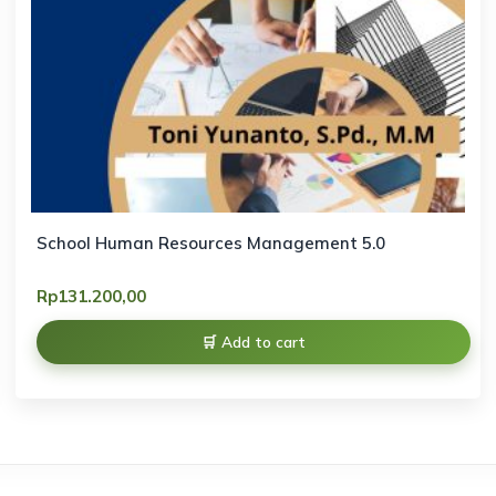
School Human Resources Management 5.0
Rp
131.200,00
Add to cart