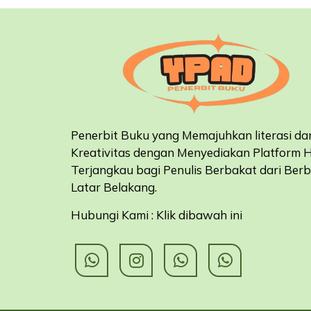
Penerbit Buku yang Memajuhkan literasi da
Kreativitas dengan Menyediakan Platform 
Terjangkau bagi Penulis Berbakat dari Ber
Latar Belakang
.
Hubungi Kami : Klik dibawah ini