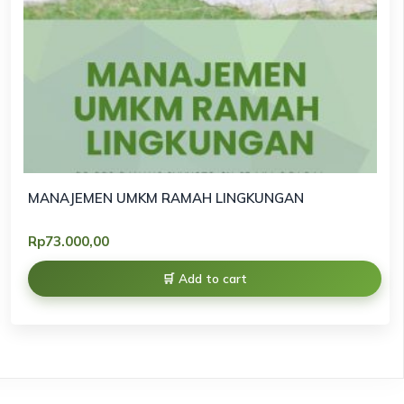
MANAJEMEN UMKM RAMAH LINGKUNGAN
Rp
73.000,00
Add to cart