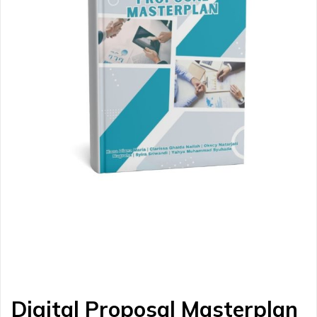
Digital Proposal Masterplan