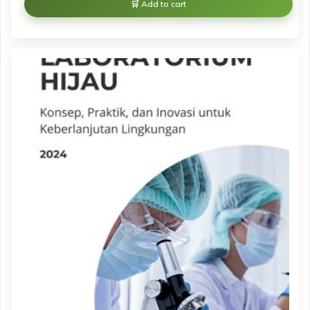
Add to cart