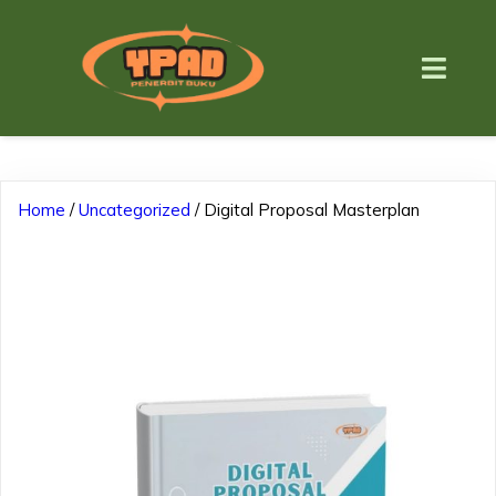
Home
/
Uncategorized
/ Digital Proposal Masterplan