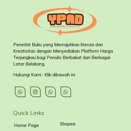
Penerbit Buku yang Memajuhkan literasi dan
Kreativitas dengan Menyediakan Platform Harga
Terjangkau bagi Penulis Berbakat dari Berbagai
Latar Belakang
.
Hubungi Kami : Klik dibawah ini
Quick Links
Shopee
Home Page