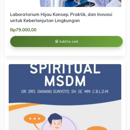
Laboratorium Hijau Konsep, Praktik, dan Inovasi
untuk Keberlanjutan Lingkungan
Rp
79.000,00
Add to cart