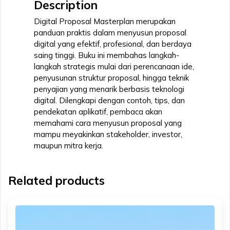
Description
Digital Proposal Masterplan merupakan
panduan praktis dalam menyusun proposal
digital yang efektif, profesional, dan berdaya
saing tinggi. Buku ini membahas langkah-
langkah strategis mulai dari perencanaan ide,
penyusunan struktur proposal, hingga teknik
penyajian yang menarik berbasis teknologi
digital. Dilengkapi dengan contoh, tips, dan
pendekatan aplikatif, pembaca akan
memahami cara menyusun proposal yang
mampu meyakinkan stakeholder, investor,
maupun mitra kerja.
Related products