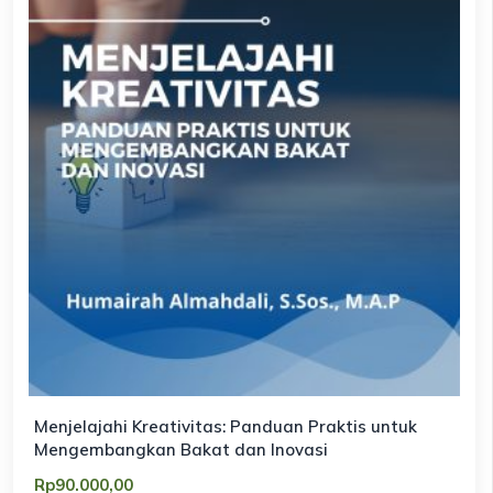
Menjelajahi Kreativitas: Panduan Praktis untuk
Mengembangkan Bakat dan Inovasi
Rp
90.000,00