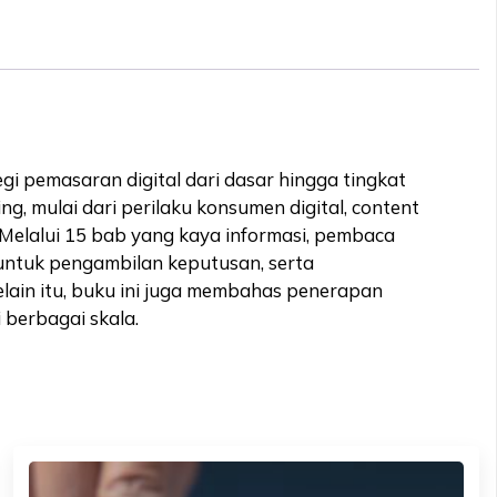
 pemasaran digital dari dasar hingga tingkat
ng, mulai dari perilaku konsumen digital, content
 Melalui 15 bab yang kaya informasi, pembaca
untuk pengambilan keputusan, serta
elain itu, buku ini juga membahas penerapan
 berbagai skala.