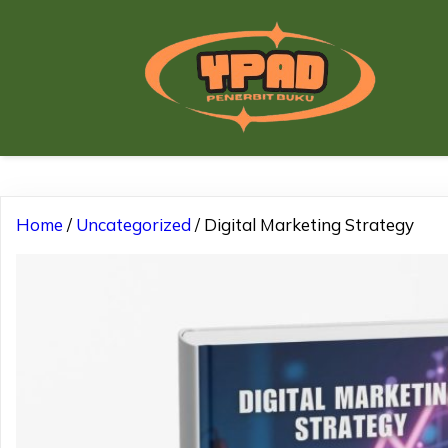
Home
/
Uncategorized
/ Digital Marketing Strategy