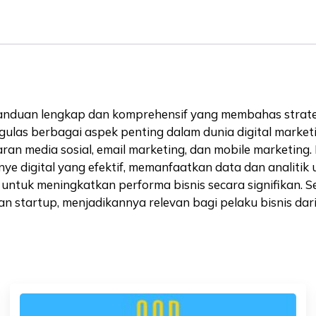
anduan lengkap dan komprehensif yang membahas strategi
ngulas berbagai aspek penting dalam dunia digital marketi
an media sosial, email marketing, dan mobile marketing.
digital yang efektif, memanfaatkan data dan analitik 
untuk meningkatkan performa bisnis secara signifikan. S
n startup, menjadikannya relevan bagi pelaku bisnis dari