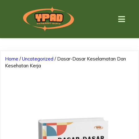
Home
/
Uncategorized
/ Dasar-Dasar Keselamatan Dan
Kesehatan Kerja