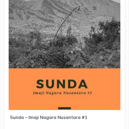
Sunda – Imaji Nagara Nusantara #1