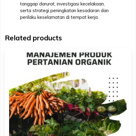
tanggap darurat, investigasi kecelakaan,
serta strategi peningkatan kesadaran dan
perilaku keselamatan di tempat kerja.
Related products