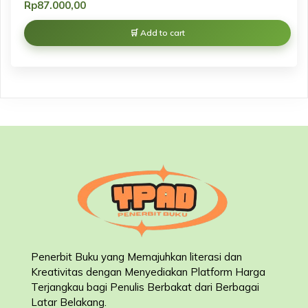
Rp
87.000,00
Add to cart
Penerbit Buku yang Memajuhkan literasi dan
Kreativitas dengan Menyediakan Platform Harga
Terjangkau bagi Penulis Berbakat dari Berbagai
Latar Belakang
.