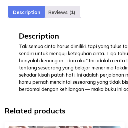
Description
Reviews (1)
Description
Tak semua cinta harus dimiliki, tapi yang tulus 
sendiri untuk menguji keteguhan cinta. Tiga tah
hanyalah kenangan… dan aku.” Ini adalah cerita t
tentang seseorang yang belajar menerima takdir
sekadar kisah patah hati. Ini adalah perjalanan
kamu pernah mencintai seseorang yang tidak bis
berdamai dengan kehilangan — maka buku ini a
Related products