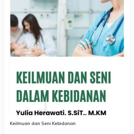
Keilmuan dan Seni Kebidanan