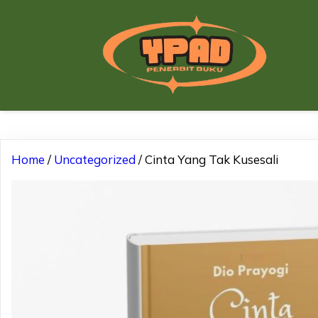
Home
/
Uncategorized
/ Cinta Yang Tak Kusesali