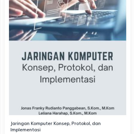
Jaringan Komputer Konsep, Protokol, dan
Implementasi