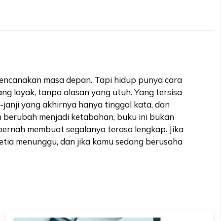
 merencanakan masa depan. Tapi hidup punya cara
ang layak, tanpa alasan yang utuh. Yang tersisa
-janji yang akhirnya hanya tinggal kata, dan
an berubah menjadi ketabahan, buku ini bukan
 pernah membuat segalanya terasa lengkap. Jika
 setia menunggu, dan jika kamu sedang berusaha