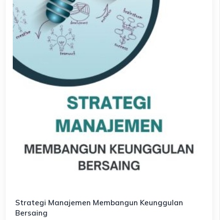
Strategi Manajemen Membangun Keunggulan
Bersaing