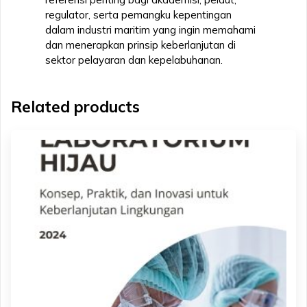
regulator, serta pemangku kepentingan
dalam industri maritim yang ingin memahami
dan menerapkan prinsip keberlanjutan di
sektor pelayaran dan kepelabuhanan.
Related products