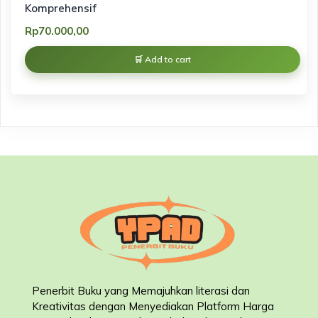
Komprehensif
Rp
70.000,00
Add to cart
Penerbit Buku yang Memajuhkan literasi dan
Kreativitas dengan Menyediakan Platform Harga