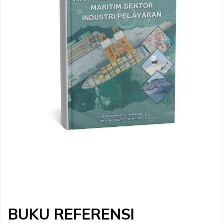
BUKU REFERENSI