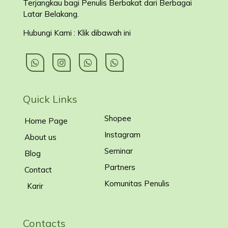
Terjangkau bagi Penulis Berbakat dari Berbagai
Latar Belakang
.
Hubungi Kami : Klik dibawah ini
Quick Links
Shopee
Home Page
Instagram
About us
Seminar
Blog
Partners
Contact
Komunitas Penulis
Karir
Contacts