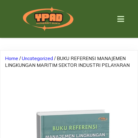
Home
/
Uncategorized
/ BUKU REFERENSI MANAJEMEN
LINGKUNGAN MARITIM SEKTOR INDUSTRI PELAYARAN