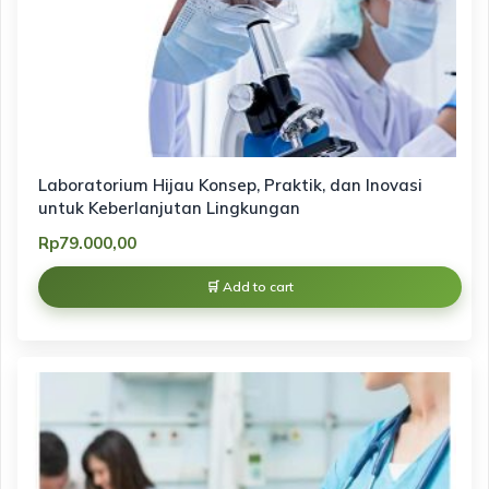
Laboratorium Hijau Konsep, Praktik, dan Inovasi
untuk Keberlanjutan Lingkungan
Rp
79.000,00
Add to cart