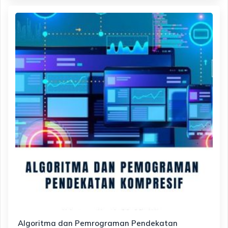
Algoritma dan Pemrograman Pendekatan