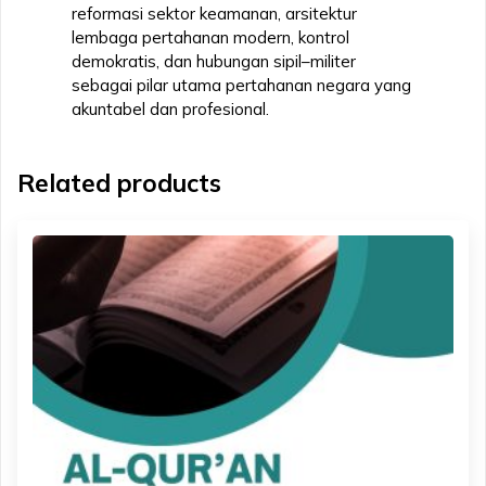
reformasi sektor keamanan, arsitektur
lembaga pertahanan modern, kontrol
demokratis, dan hubungan sipil–militer
sebagai pilar utama pertahanan negara yang
akuntabel dan profesional.
Related products