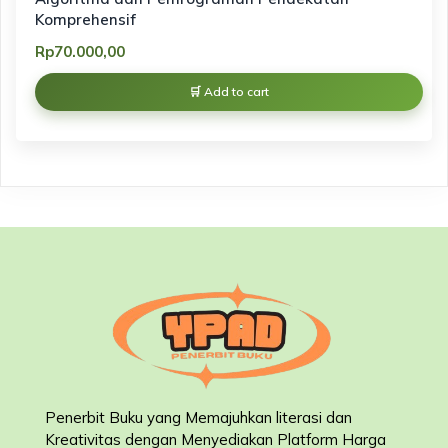
Komprehensif
Rp
70.000,00
Add to cart
Penerbit Buku yang Memajuhkan literasi dan
Kreativitas dengan Menyediakan Platform Harga