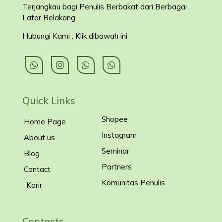
Terjangkau bagi Penulis Berbakat dari Berbagai
Latar Belakang
.
Hubungi Kami : Klik dibawah ini
Quick Links
Shopee
Home Page
Instagram
About us
Seminar
Blog
Partners
Contact
Komunitas Penulis
Karir
Contacts