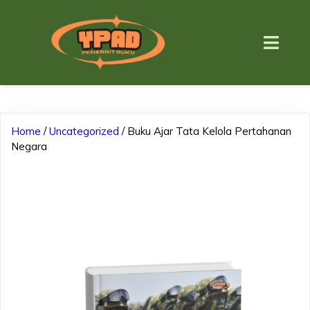
Home
/
Uncategorized
/ Buku Ajar Tata Kelola Pertahanan
Negara