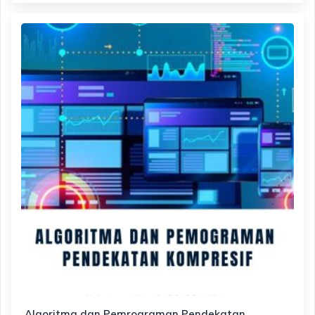
Algoritma dan Pemrograman Pendekatan