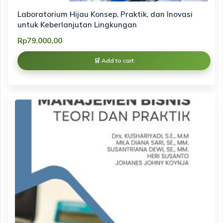
Laboratorium Hijau Konsep, Praktik, dan Inovasi
untuk Keberlanjutan Lingkungan
Rp
79.000,00
Add to cart