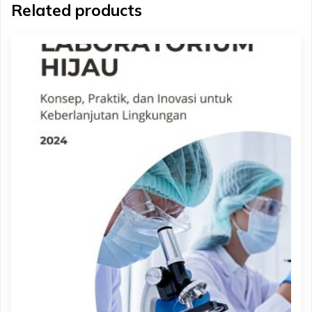
Related products