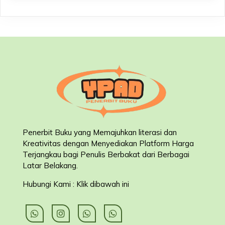
Penerbit Buku yang Memajuhkan literasi dan
Kreativitas dengan Menyediakan Platform Harga
Terjangkau bagi Penulis Berbakat dari Berbagai
Latar Belakang
.
Hubungi Kami : Klik dibawah ini