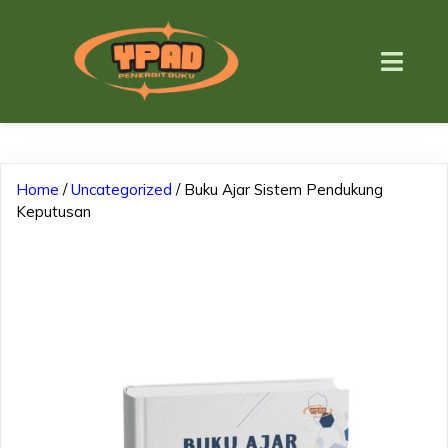
Home
/
Uncategorized
/ Buku Ajar Sistem Pendukung
Keputusan