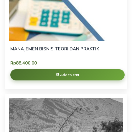
MANAJEMEN BISNIS TEORI DAN PRAKTIK
Rp
88.400,00
Add to cart