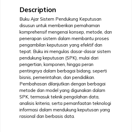
Description
Buku Ajar Sistem Pendukung Keputusan
disusun untuk memberikan pemahaman
komprehensif mengenai konsep, metode, dan
penerapan sistem dalam membantu proses
pengambilan keputusan yang efektif dan
tepat. Buku ini mengulas dasar-dasar sistem
pendukung keputusan (SPK), mulai dari
pengertian, komponen, hingga peran
pentingnya dalam berbagai bidang, seperti
bisnis, pemerintahan, dan pendidikan.
Pembahasan dilanjutkan dengan berbagai
metode dan model yang digunakan dalam
SPK, termasuk teknik pengolahan data,
analisis kriteria, serta pemanfaatan teknologi
informasi dalam mendukung keputusan yang
rasional dan berbasis data.