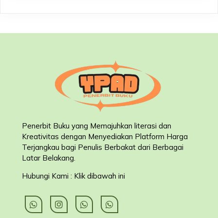
Penerbit Buku yang Memajuhkan literasi dan
Kreativitas dengan Menyediakan Platform Harga
Terjangkau bagi Penulis Berbakat dari Berbagai
Latar Belakang
.
Hubungi Kami : Klik dibawah ini