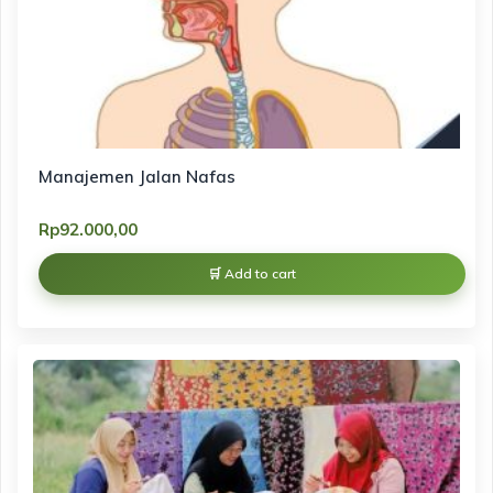
Manajemen Jalan Nafas
Rp
92.000,00
Add to cart