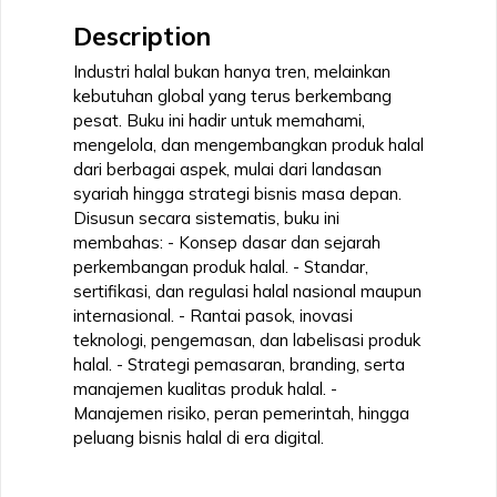
Description
Industri halal bukan hanya tren, melainkan
kebutuhan global yang terus berkembang
pesat. Buku ini hadir untuk memahami,
mengelola, dan mengembangkan produk halal
dari berbagai aspek, mulai dari landasan
syariah hingga strategi bisnis masa depan.
Disusun secara sistematis, buku ini
membahas: - Konsep dasar dan sejarah
perkembangan produk halal. - Standar,
sertifikasi, dan regulasi halal nasional maupun
internasional. - Rantai pasok, inovasi
teknologi, pengemasan, dan labelisasi produk
halal. - Strategi pemasaran, branding, serta
manajemen kualitas produk halal. -
Manajemen risiko, peran pemerintah, hingga
peluang bisnis halal di era digital.