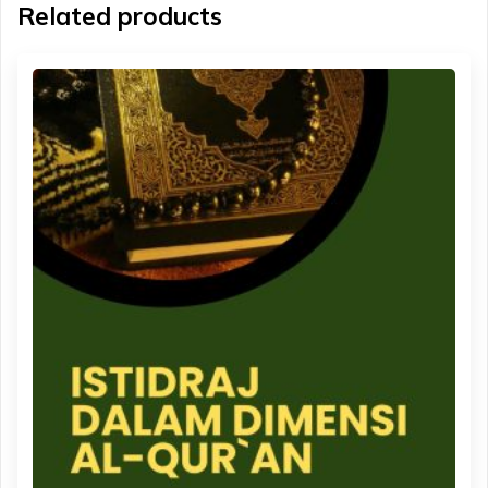
Related products