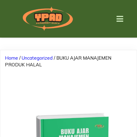
Home
/
Uncategorized
/ BUKU AJAR MANAJEMEN
PRODUK HALAL