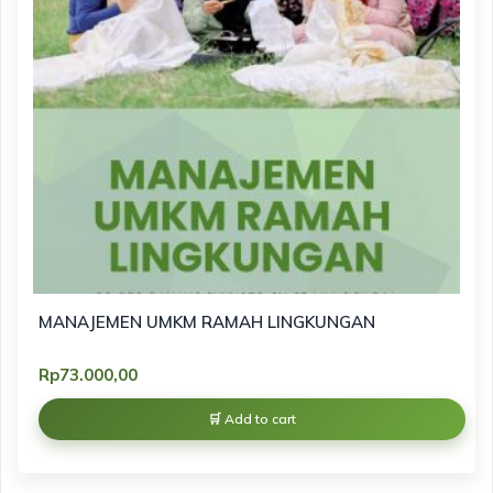
MANAJEMEN UMKM RAMAH LINGKUNGAN
Rp
73.000,00
Add to cart