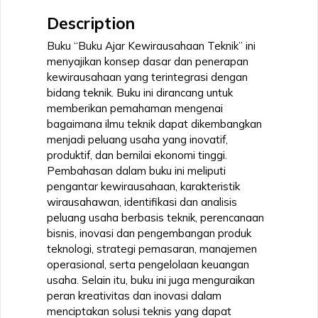
Description
Buku “Buku Ajar Kewirausahaan Teknik” ini
menyajikan konsep dasar dan penerapan
kewirausahaan yang terintegrasi dengan
bidang teknik. Buku ini dirancang untuk
memberikan pemahaman mengenai
bagaimana ilmu teknik dapat dikembangkan
menjadi peluang usaha yang inovatif,
produktif, dan bernilai ekonomi tinggi.
Pembahasan dalam buku ini meliputi
pengantar kewirausahaan, karakteristik
wirausahawan, identifikasi dan analisis
peluang usaha berbasis teknik, perencanaan
bisnis, inovasi dan pengembangan produk
teknologi, strategi pemasaran, manajemen
operasional, serta pengelolaan keuangan
usaha. Selain itu, buku ini juga menguraikan
peran kreativitas dan inovasi dalam
menciptakan solusi teknis yang dapat