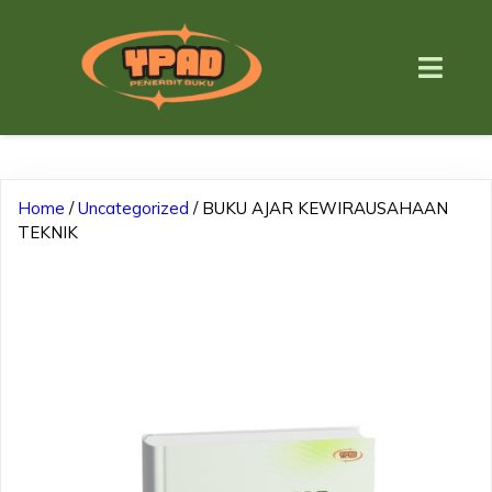
Home
/
Uncategorized
/ BUKU AJAR KEWIRAUSAHAAN
TEKNIK