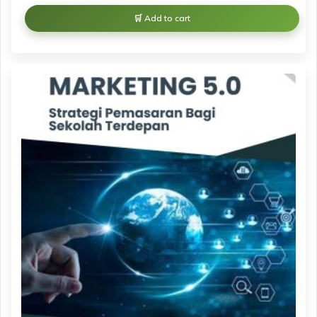
Add to cart