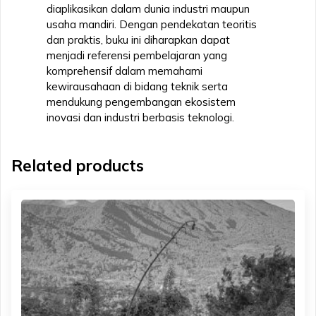
diaplikasikan dalam dunia industri maupun
usaha mandiri. Dengan pendekatan teoritis
dan praktis, buku ini diharapkan dapat
menjadi referensi pembelajaran yang
komprehensif dalam memahami
kewirausahaan di bidang teknik serta
mendukung pengembangan ekosistem
inovasi dan industri berbasis teknologi.
Related products