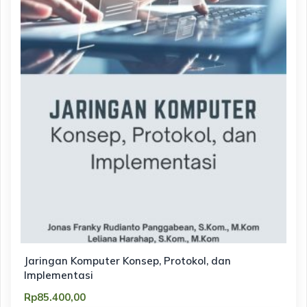
Jaringan Komputer Konsep, Protokol, dan
Implementasi
Rp
85.400,00