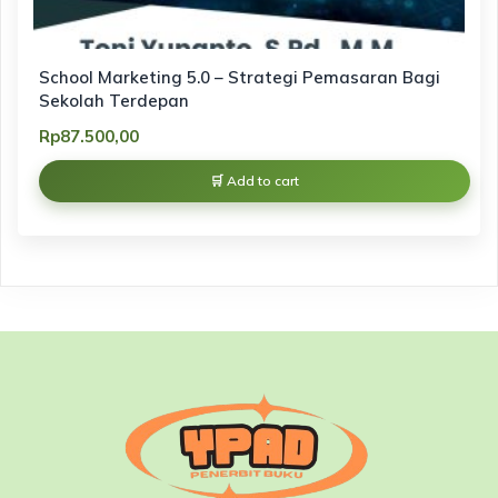
School Marketing 5.0 – Strategi Pemasaran Bagi
Sekolah Terdepan
Rp
87.500,00
Add to cart