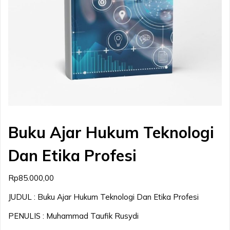
Buku Ajar Hukum Teknologi
Dan Etika Profesi
Rp
85.000,00
JUDUL : Buku Ajar Hukum Teknologi Dan Etika Profesi
PENULIS : Muhammad Taufik Rusydi