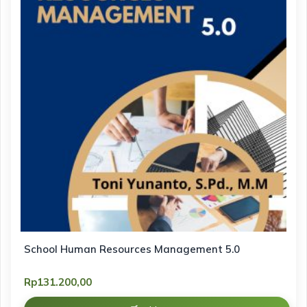
School Human Resources Management 5.0
Rp
131.200,00