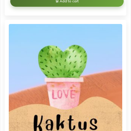
Add to cart