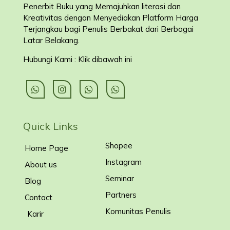
Penerbit Buku yang Memajuhkan literasi dan
Kreativitas dengan Menyediakan Platform Harga
Terjangkau bagi Penulis Berbakat dari Berbagai
Latar Belakang
.
Hubungi Kami : Klik dibawah ini
Quick Links
Shopee
Home Page
Instagram
About us
Seminar
Blog
Partners
Contact
Komunitas Penulis
Karir