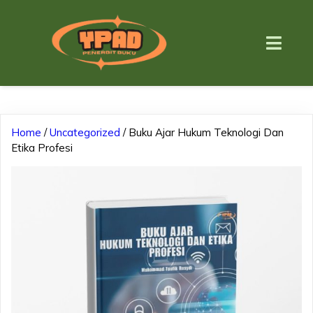
Home
/
Uncategorized
/ Buku Ajar Hukum Teknologi Dan
Etika Profesi