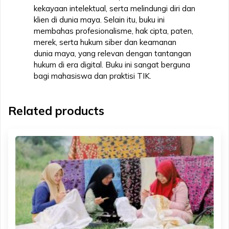
kekayaan intelektual, serta melindungi diri dan
klien di dunia maya. Selain itu, buku ini
membahas profesionalisme, hak cipta, paten,
merek, serta hukum siber dan keamanan
dunia maya, yang relevan dengan tantangan
hukum di era digital. Buku ini sangat berguna
bagi mahasiswa dan praktisi TIK.
Related products