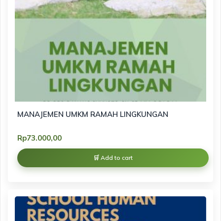
MANAJEMEN UMKM RAMAH LINGKUNGAN
Rp
73.000,00
Add to cart