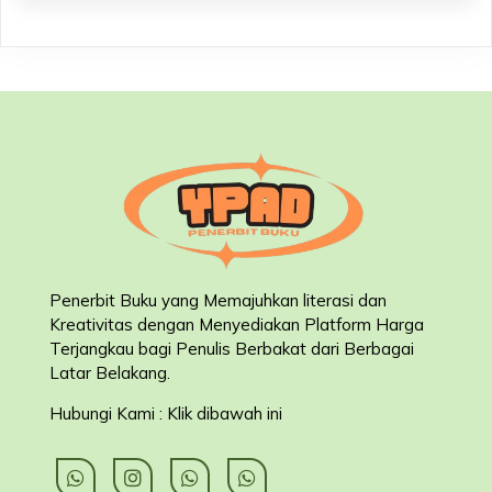
Penerbit Buku yang Memajuhkan literasi dan
Kreativitas dengan Menyediakan Platform Harga
Terjangkau bagi Penulis Berbakat dari Berbagai
Latar Belakang
.
Hubungi Kami : Klik dibawah ini