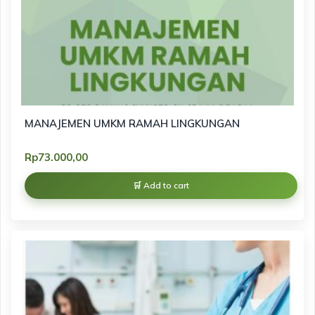
MANAJEMEN UMKM RAMAH LINGKUNGAN
Rp
73.000,00
Add to cart