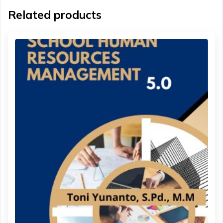
Related products