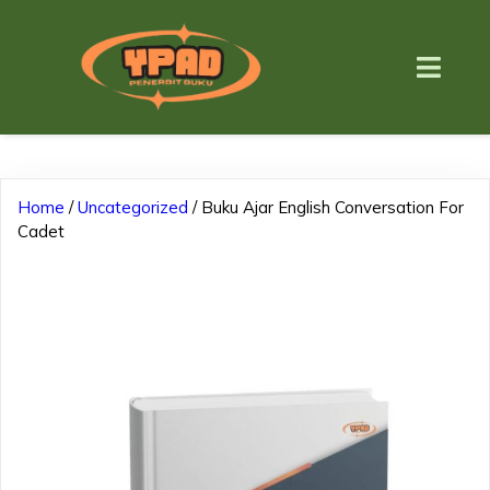
Home
/
Uncategorized
/ Buku Ajar English Conversation For
Cadet