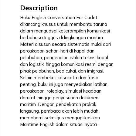
Description
Buku English Conversation For Cadet
dirancang khusus untuk membantu taruna
dalam menguasai keterampilan komunikasi
berbahasa Inggris di lingkungan maritim.
Materi disusun secara sistematis mulai dari
percakapan sehari-hari di kapal dan
pelabuhan, pengenalan istilah teknis kapal
dan logistik, hingga komunikasi resmi dengan
pihak pelabuhan, bea cukai, dan imigrasi.
Selain membekali kosakata dan frasa
penting, buku ini juga menyediakan latihan
percakapan, roleplay, simulasi keadaan
darurat, hingga penyusunan dokumen
maritim. Dengan pendekatan praktik
langsung, pembaca akan lebih mudah
memahami sekaligus mengaplikasikan
Maritime English dalam situasi nyata.