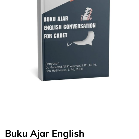
Buku Ajar English