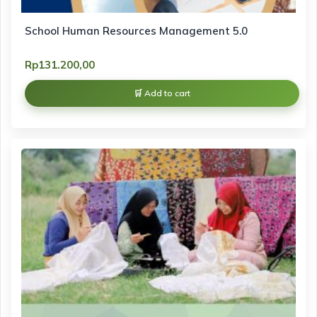
School Human Resources Management 5.0
Rp
131.200,00
Add to cart