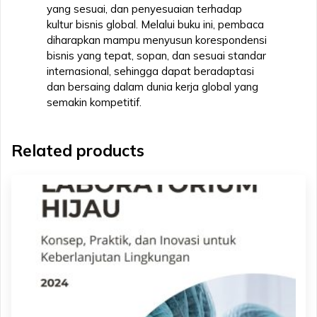
yang sesuai, dan penyesuaian terhadap
kultur bisnis global. Melalui buku ini, pembaca
diharapkan mampu menyusun korespondensi
bisnis yang tepat, sopan, dan sesuai standar
internasional, sehingga dapat beradaptasi
dan bersaing dalam dunia kerja global yang
semakin kompetitif.
Related products