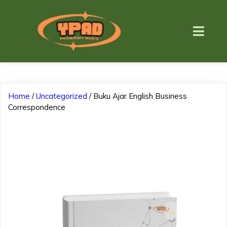
Home
/
Uncategorized
/ Buku Ajar English Business
Correspondence