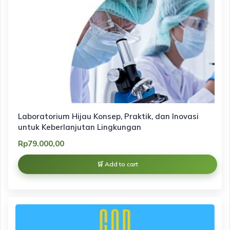
Laboratorium Hijau Konsep, Praktik, dan Inovasi
untuk Keberlanjutan Lingkungan
Rp
79.000,00
Add to cart