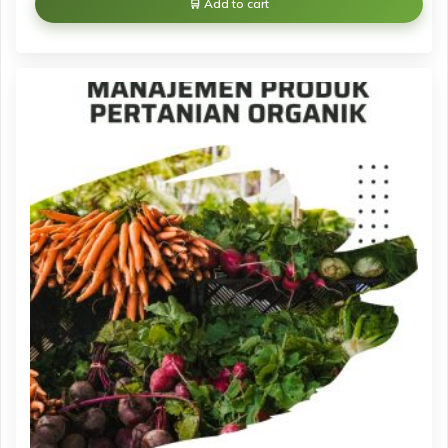
Add to cart