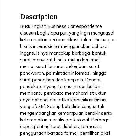
Description
Buku English Business Correspondence
disusun bagi siapa pun yang ingin menguasai
keterampilan berkomunikasi dalam lingkungan
bisnis internasional menggunakan bahasa
Inggris. Isinya mencakup berbagai bentuk
surat-menyurat bisnis, mulai dari email,
memo, surat lamaran pekerjaan, surat
penawaran, permintaan informasi, hingga
surat penagihan dan komplain. Dengan
pendekatan yang tersusun rapi, buku ini
membantu pembaca memahami struktur,
gaya bahasa, dan etika komunikasi bisnis
yang efektif. Setiap bab dirancang untuk
mengembangkan kemampuan berpikir serta
keterampilan menulis profesional. Berbagai
aspek penting turut dibahas, termasuk
penggunaan bahasa formal, pemilihan diksi