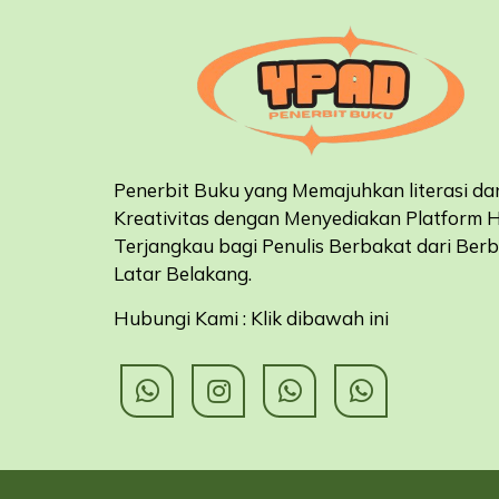
Penerbit Buku yang Memajuhkan literasi da
Kreativitas dengan Menyediakan Platform 
Terjangkau bagi Penulis Berbakat dari Ber
Latar Belakang
.
Hubungi Kami : Klik dibawah ini