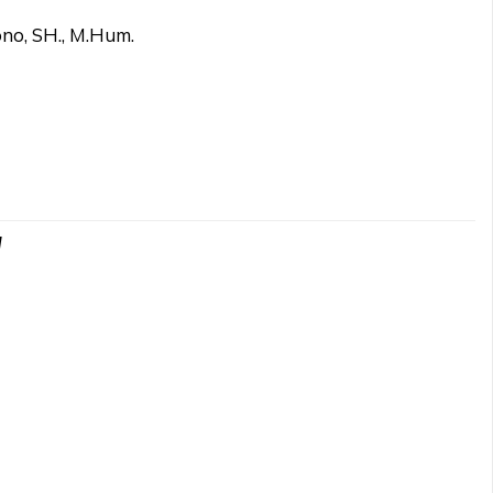
no, SH., M.Hum.
d