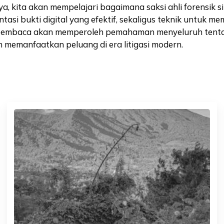
rnya, kita akan mempelajari bagaimana saksi ahli forensi
tasi bukti digital yang efektif, sekaligus teknik untuk m
, pembaca akan memperoleh pemahaman menyeluruh tentang p
 memanfaatkan peluang di era litigasi modern.