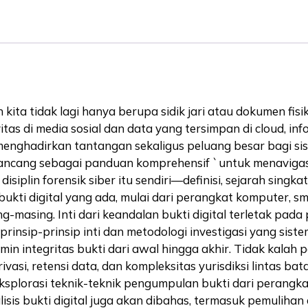
an kita tidak lagi hanya berupa sidik jari atau dokumen fis
tas di media sosial dan data yang tersimpan di cloud, inf
ni menghadirkan tantangan sekaligus peluang besar bagi s
dirancang sebagai panduan komprehensif `untuk menavigas
siplin forensik siber itu sendiri—definisi, sejarah singka
bukti digital yang ada, mulai dari perangkat komputer, s
g-masing. Inti dari keandalan bukti digital terletak pad
rinsip-prinsip inti dan metodologi investigasi yang sis
min integritas bukti dari awal hingga akhir. Tidak kalah
ivasi, retensi data, dan kompleksitas yurisdiksi lintas b
lorasi teknik-teknik pengumpulan bukti dari perangkat 
lisis bukti digital juga akan dibahas, termasuk pemuliha