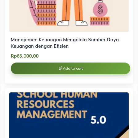
Manajemen Keuangan Mengelola Sumber Daya
Keuangan dengan Efisien
Rp
65.000,00
Add to cart