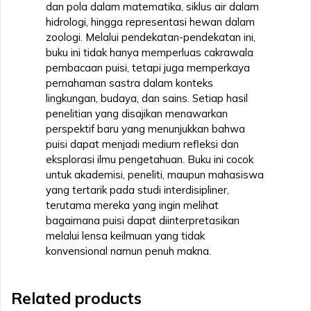
dan pola dalam matematika, siklus air dalam
hidrologi, hingga representasi hewan dalam
zoologi. Melalui pendekatan-pendekatan ini,
buku ini tidak hanya memperluas cakrawala
pembacaan puisi, tetapi juga memperkaya
pemahaman sastra dalam konteks
lingkungan, budaya, dan sains. Setiap hasil
penelitian yang disajikan menawarkan
perspektif baru yang menunjukkan bahwa
puisi dapat menjadi medium refleksi dan
eksplorasi ilmu pengetahuan. Buku ini cocok
untuk akademisi, peneliti, maupun mahasiswa
yang tertarik pada studi interdisipliner,
terutama mereka yang ingin melihat
bagaimana puisi dapat diinterpretasikan
melalui lensa keilmuan yang tidak
konvensional namun penuh makna.
Related products