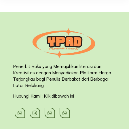
Penerbit Buku yang Memajuhkan literasi dan
Kreativitas dengan Menyediakan Platform Harga
Terjangkau bagi Penulis Berbakat dari Berbagai
Latar Belakang
.
Hubungi Kami : Klik dibawah ini