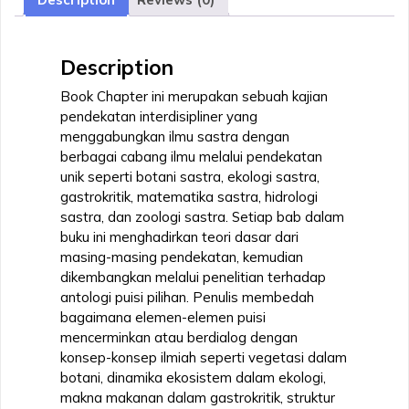
Puisi
quantity
Description
Book Chapter ini merupakan sebuah kajian
pendekatan interdisipliner yang
menggabungkan ilmu sastra dengan
berbagai cabang ilmu melalui pendekatan
unik seperti botani sastra, ekologi sastra,
gastrokritik, matematika sastra, hidrologi
sastra, dan zoologi sastra. Setiap bab dalam
buku ini menghadirkan teori dasar dari
masing-masing pendekatan, kemudian
dikembangkan melalui penelitian terhadap
antologi puisi pilihan. Penulis membedah
bagaimana elemen-elemen puisi
mencerminkan atau berdialog dengan
konsep-konsep ilmiah seperti vegetasi dalam
botani, dinamika ekosistem dalam ekologi,
makna makanan dalam gastrokritik, struktur