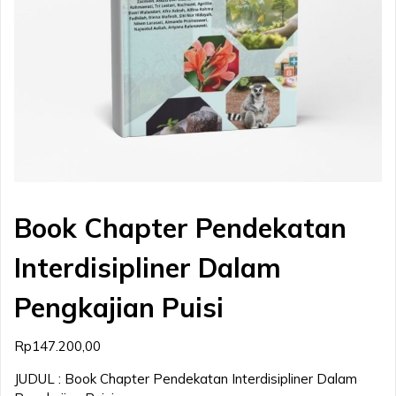
Book Chapter Pendekatan
Interdisipliner Dalam
Pengkajian Puisi
Rp
147.200,00
JUDUL : Book Chapter Pendekatan Interdisipliner Dalam