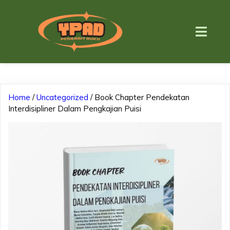
Home
/
Uncategorized
/ Book Chapter Pendekatan
Interdisipliner Dalam Pengkajian Puisi