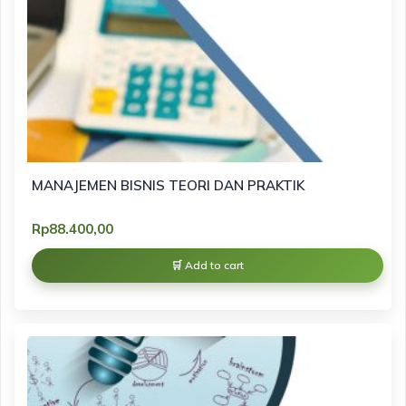
MANAJEMEN BISNIS TEORI DAN PRAKTIK
Rp
88.400,00
Add to cart