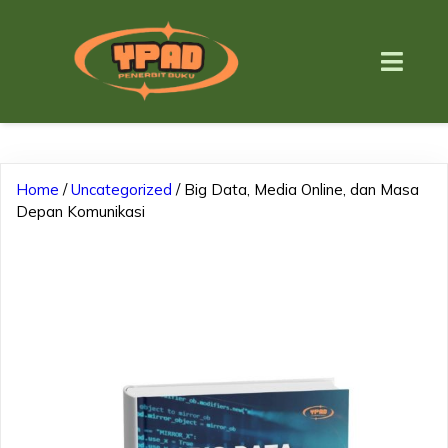
Home
/
Uncategorized
/ Big Data, Media Online, dan Masa
Depan Komunikasi