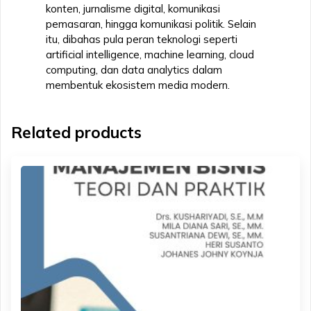
konten, jurnalisme digital, komunikasi
pemasaran, hingga komunikasi politik. Selain
itu, dibahas pula peran teknologi seperti
artificial intelligence, machine learning, cloud
computing, dan data analytics dalam
membentuk ekosistem media modern.
Related products