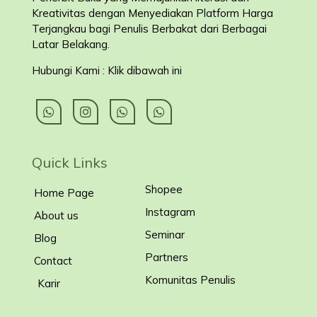
Kreativitas dengan Menyediakan Platform Harga
Terjangkau bagi Penulis Berbakat dari Berbagai
Latar Belakang
.
Hubungi Kami : Klik dibawah ini
Quick Links
Shopee
Home Page
Instagram
About us
Seminar
Blog
Partners
Contact
Komunitas Penulis
Karir