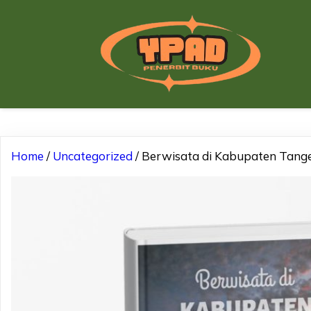
Home
/
Uncategorized
/ Berwisata di Kabupaten Tang