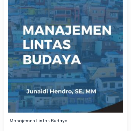
Manajemen Lintas Budaya