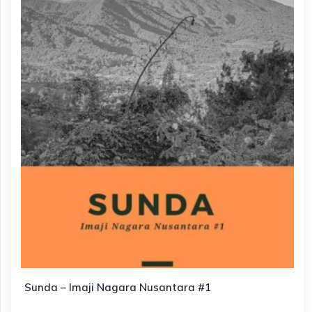
Sunda – Imaji Nagara Nusantara #1