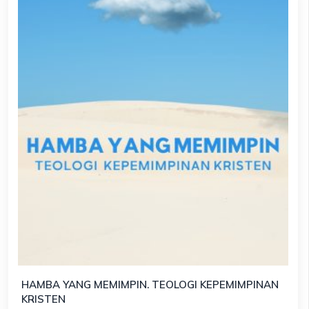
HAMBA YANG MEMIMPIN. TEOLOGI KEPEMIMPINAN
KRISTEN