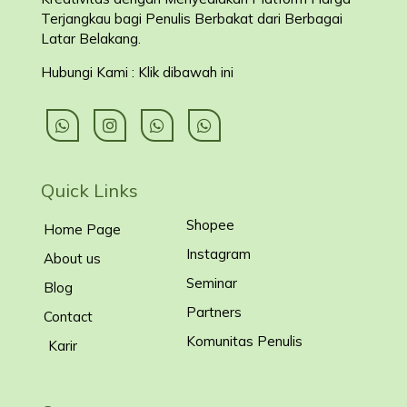
Terjangkau bagi Penulis Berbakat dari Berbagai
Latar Belakang
.
Hubungi Kami : Klik dibawah ini
Quick Links
Shopee
Home Page
Instagram
About us
Seminar
Blog
Partners
Contact
Komunitas Penulis
Karir