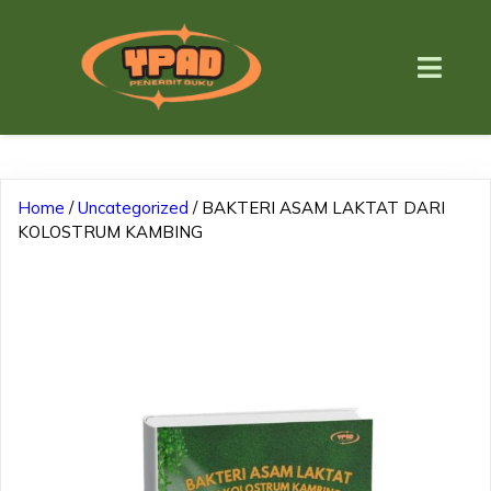
Home
/
Uncategorized
/ BAKTERI ASAM LAKTAT DARI
KOLOSTRUM KAMBING