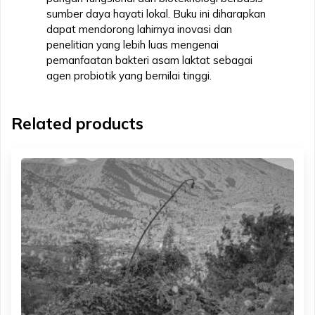
sumber daya hayati lokal. Buku ini diharapkan
dapat mendorong lahirnya inovasi dan
penelitian yang lebih luas mengenai
pemanfaatan bakteri asam laktat sebagai
agen probiotik yang bernilai tinggi.
Related products