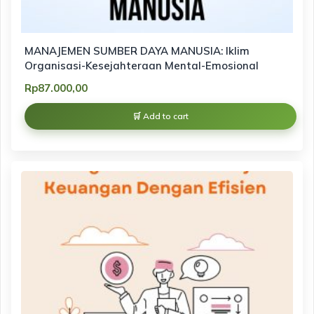
MANAJEMEN SUMBER DAYA MANUSIA: Iklim
Organisasi-Kesejahteraan Mental-Emosional
Rp
87.000,00
Add to cart