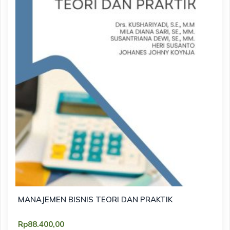
MANAJEMEN BISNIS TEORI DAN PRAKTIK
Rp
88.400,00