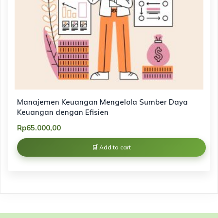
Manajemen Keuangan Mengelola Sumber Daya
Keuangan dengan Efisien
Rp
65.000,00
Add to cart