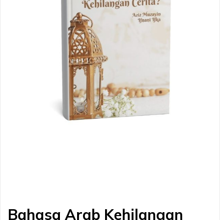
Bahasa Arab Kehilangan