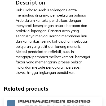
Description
Buku Bahasa Arab Kehilangan Cerita?
membahas dinamika pembelajaran bahasa
Arab dalam konteks pendidikan, dengan
menyoroti kesenjangan antara harapan dan
praktik di lapangan. Bahasa Arab yang
seharusnya menjadi sarana memahami ilmu
dan komunikasi sering kali dipahami sebagai
pelajaran yang sulit dan kurang menarik.
Melalui pendekatan reflektif, buku ini
mengajak pembaca melihat kembali berbagai
faktor yang memengaruhi proses belajar,
mulai dari metode pengajaran, persepsi
siswa, hingga lingkungan pendidikan.
Related products