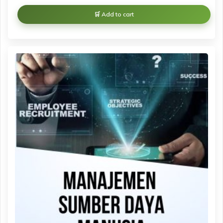
Add to cart