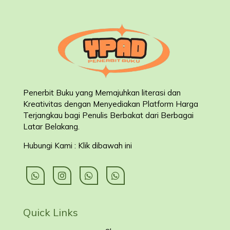
Penerbit Buku yang Memajuhkan literasi dan
Kreativitas dengan Menyediakan Platform Harga
Terjangkau bagi Penulis Berbakat dari Berbagai
Latar Belakang
.
Hubungi Kami : Klik dibawah ini
Quick Links