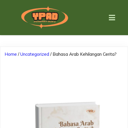
Home
/
Uncategorized
/ Bahasa Arab Kehilangan Cerita?