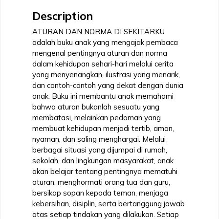
Description
ATURAN DAN NORMA DI SEKITARKU
adalah buku anak yang mengajak pembaca
mengenal pentingnya aturan dan norma
dalam kehidupan sehari-hari melalui cerita
yang menyenangkan, ilustrasi yang menarik,
dan contoh-contoh yang dekat dengan dunia
anak. Buku ini membantu anak memahami
bahwa aturan bukanlah sesuatu yang
membatasi, melainkan pedoman yang
membuat kehidupan menjadi tertib, aman,
nyaman, dan saling menghargai. Melalui
berbagai situasi yang dijumpai di rumah,
sekolah, dan lingkungan masyarakat, anak
akan belajar tentang pentingnya mematuhi
aturan, menghormati orang tua dan guru,
bersikap sopan kepada teman, menjaga
kebersihan, disiplin, serta bertanggung jawab
atas setiap tindakan yang dilakukan. Setiap