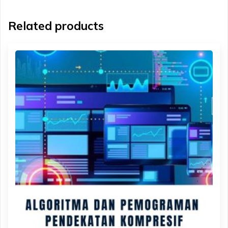
Related products