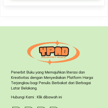
Penerbit Buku yang Memajuhkan literasi dan
Kreativitas dengan Menyediakan Platform Harga
Terjangkau bagi Penulis Berbakat dari Berbagai
Latar Belakang
.
Hubungi Kami : Klik dibawah ini