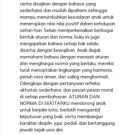
cerita disajikan dengan bahasa yang
sederhana dan mudah dipahami sehingga
mampu menumbuhkan kesadaran anak untuk
menerapkan nilai-nilai positif dalam kehidupan
sehari-hari. Selain memperkenalkan berbagai
bentuk aturan dan norma, buku ini juga
mengajarkan bahwa setiap hak selalu
disertai dengan kewajiban. Anak diajak
memahami bahwa dengan menaati aturan
dan menghargai norma yang berlaku, mereka
turut menciptakan lingkungan yang harmonis,
penuh rasa aman, dan saling menghormati.
Dilengkapi dengan pertanyaan refleksi,
aktivitas sederhana, dan pesan-pesan moral
di setiap pembahasan, ATURAN DAN
NORMA DI SEKITARKU mendorong anak
untuk berpikir kritis, berlatih mengambil
keputusan yang baik, serta membangun
karakter disiplin, jujur, peduli, dan bertanggung
jawab sejak usia dini.