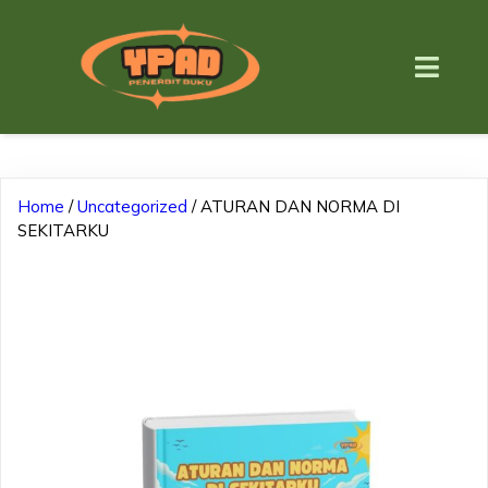
Home
/
Uncategorized
/ ATURAN DAN NORMA DI
SEKITARKU