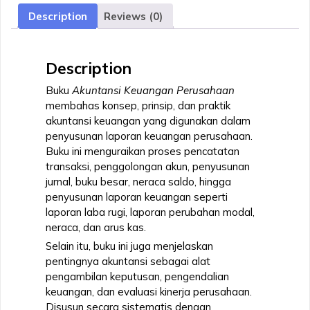
Description
Reviews (0)
Description
Buku
Akuntansi Keuangan Perusahaan
membahas konsep, prinsip, dan praktik
akuntansi keuangan yang digunakan dalam
penyusunan laporan keuangan perusahaan.
Buku ini menguraikan proses pencatatan
transaksi, penggolongan akun, penyusunan
jurnal, buku besar, neraca saldo, hingga
penyusunan laporan keuangan seperti
laporan laba rugi, laporan perubahan modal,
neraca, dan arus kas.
Selain itu, buku ini juga menjelaskan
pentingnya akuntansi sebagai alat
pengambilan keputusan, pengendalian
keuangan, dan evaluasi kinerja perusahaan.
Disusun secara sistematis dengan