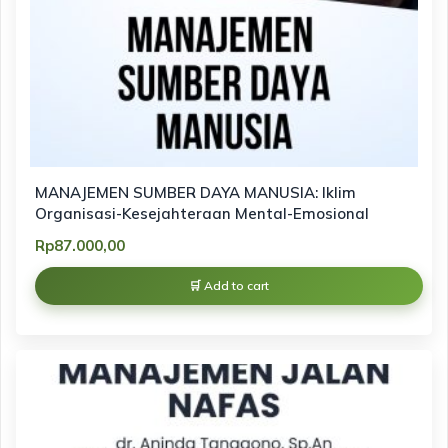
MANAJEMEN SUMBER DAYA MANUSIA: Iklim
Organisasi-Kesejahteraan Mental-Emosional
Rp
87.000,00
Add to cart