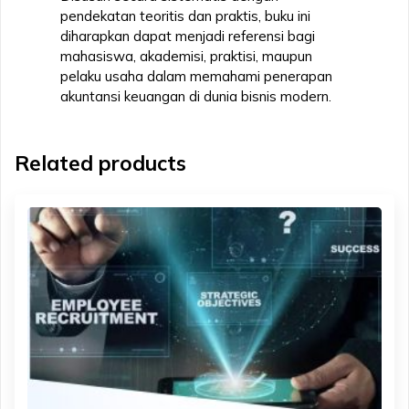
pendekatan teoritis dan praktis, buku ini
diharapkan dapat menjadi referensi bagi
mahasiswa, akademisi, praktisi, maupun
pelaku usaha dalam memahami penerapan
akuntansi keuangan di dunia bisnis modern.
Related products