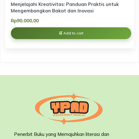
Menjelajahi Kreativitas: Panduan Praktis untuk
Mengembangkan Bakat dan Inovasi
Rp
90.000,00
Add to cart
Penerbit Buku yang Memajuhkan literasi dan