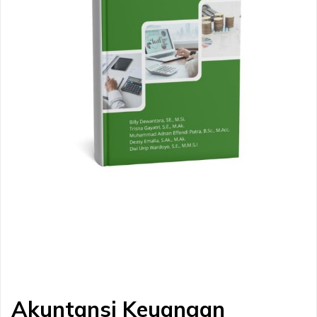
Akuntansi Keuangan