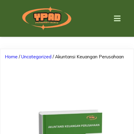
Home
/
Uncategorized
/ Akuntansi Keuangan Perusahaan