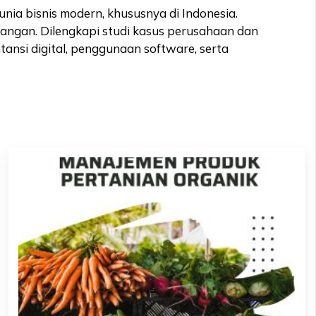
ia bisnis modern, khususnya di Indonesia.
euangan. Dilengkapi studi kasus perusahaan dan
nsi digital, penggunaan software, serta