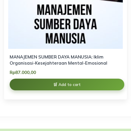
MANAJEMEN SUMBER DAYA MANUSIA: Iklim
Organisasi-Kesejahteraan Mental-Emosional
Rp
87.000,00
Add to cart