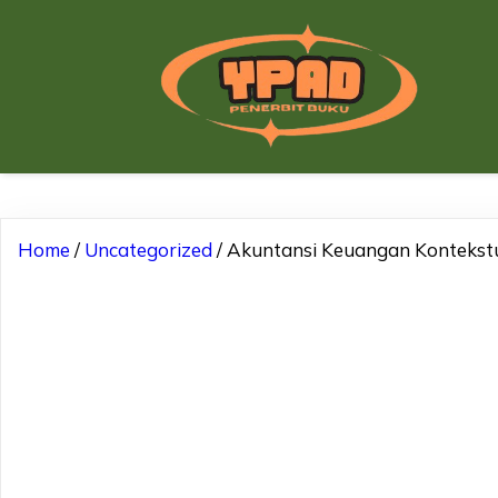
Home
/
Uncategorized
/ Akuntansi Keuangan Kontekst