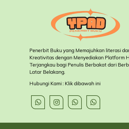
Penerbit Buku yang Memajuhkan literasi da
Kreativitas dengan Menyediakan Platform 
Terjangkau bagi Penulis Berbakat dari Ber
Latar Belakang
.
Hubungi Kami : Klik dibawah ini