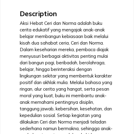
Description
Aksi Hebat Ceri dan Norma adalah buku
cerita edukatif yang mengajak anak-anak
belajar membangun kebiasaan baik melalui
kisah dua sahabat ceria, Ceri dan Norma.
Dalam keseharian mereka, pembaca diajak
menyusuri berbagai aktivitas penting mulai
dari bangun pagi, beribadah, berolahraga,
belajar, hingga berinteraksi dengan
lingkungan sekitar yang membentuk karakter
positif dan akhlak mulia. Melalui bahasa yang
ringan, alur cerita yang hangat, serta pesan
moral yang kuat, buku ini membantu anak-
anak memahami pentingnya disiplin,
tanggung jawab, kebersihan, kesehatan, dan
kepedulian sosial. Setiap kegiatan yang
dilakukan Ceri dan Norma menjadi teladan
sederhana namun bermakna, sehingga anak-