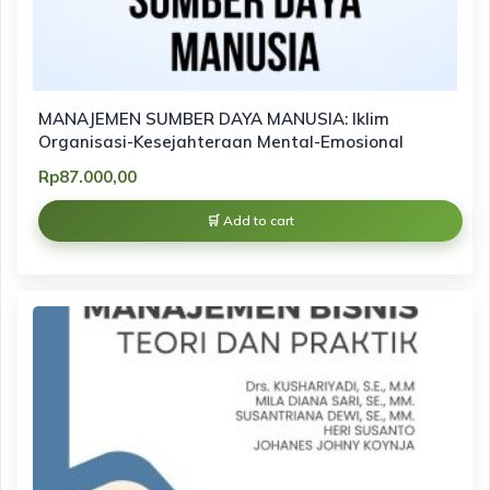
MANAJEMEN SUMBER DAYA MANUSIA: Iklim
Organisasi-Kesejahteraan Mental-Emosional
Rp
87.000,00
Add to cart