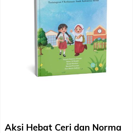
Aksi Hebat Ceri dan Norma