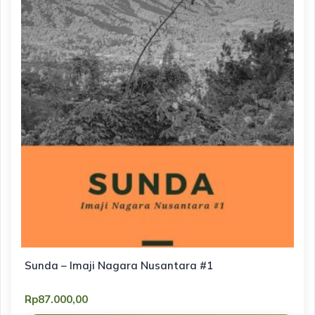
Sunda – Imaji Nagara Nusantara #1
Rp
87.000,00