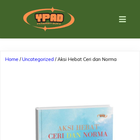
Home
/
Uncategorized
/ Aksi Hebat Ceri dan Norma