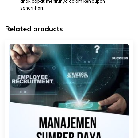
anak dapat menirunya dalam kehidupan
sehari-hari.
Related products