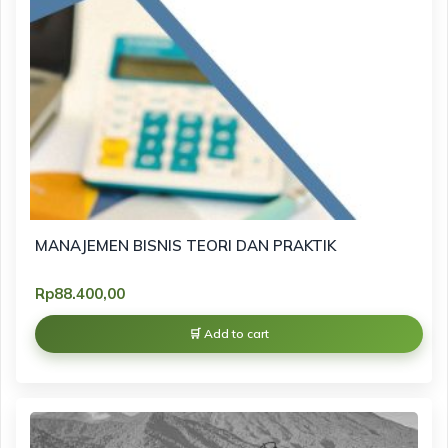
MANAJEMEN BISNIS TEORI DAN PRAKTIK
Rp
88.400,00
Add to cart