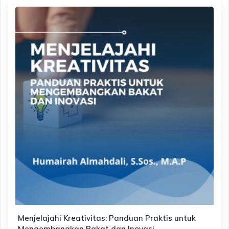
Menjelajahi Kreativitas: Panduan Praktis untuk
Mengembangkan Bakat dan Inovasi