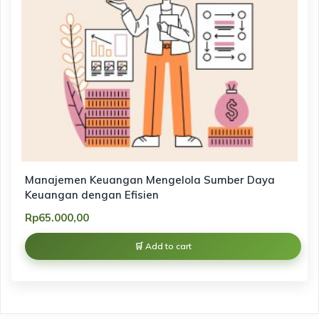
Manajemen Keuangan Mengelola Sumber Daya
Keuangan dengan Efisien
Rp
65.000,00
Add to cart