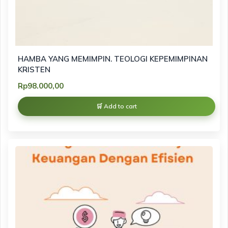
HAMBA YANG MEMIMPIN. TEOLOGI KEPEMIMPINAN
KRISTEN
Rp
98.000,00
Add to cart