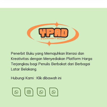
Penerbit Buku yang Memajuhkan literasi dan
Kreativitas dengan Menyediakan Platform Harga
Terjangkau bagi Penulis Berbakat dari Berbagai
Latar Belakang
.
Hubungi Kami : Klik dibawah ini