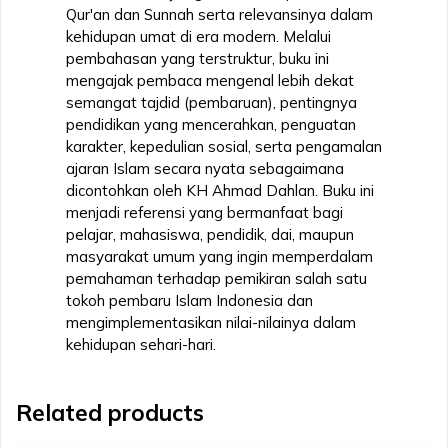
Qur'an dan Sunnah serta relevansinya dalam
kehidupan umat di era modern. Melalui
pembahasan yang terstruktur, buku ini
mengajak pembaca mengenal lebih dekat
semangat tajdid (pembaruan), pentingnya
pendidikan yang mencerahkan, penguatan
karakter, kepedulian sosial, serta pengamalan
ajaran Islam secara nyata sebagaimana
dicontohkan oleh KH Ahmad Dahlan. Buku ini
menjadi referensi yang bermanfaat bagi
pelajar, mahasiswa, pendidik, dai, maupun
masyarakat umum yang ingin memperdalam
pemahaman terhadap pemikiran salah satu
tokoh pembaru Islam Indonesia dan
mengimplementasikan nilai-nilainya dalam
kehidupan sehari-hari.
Related products